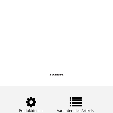
Produktdetails
Varianten des Artikels