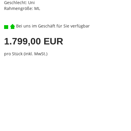
Geschlecht: Uni
Rahmengröße: ML
Bei uns im Geschäft für Sie verfügbar
1.799,00 EUR
pro Stück (inkl. MwSt.)