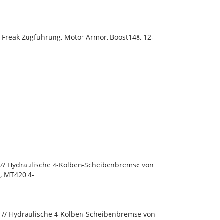
l Freak Zugführung, Motor Armor, Boost148, 12-
// Hydraulische 4-Kolben-Scheibenbremse von
, MT420 4-
// Hydraulische 4-Kolben-Scheibenbremse von