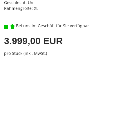
Geschlecht: Uni
Rahmengröße: XL
Bei uns im Geschäft für Sie verfügbar
3.999,00 EUR
pro Stück (inkl. MwSt.)