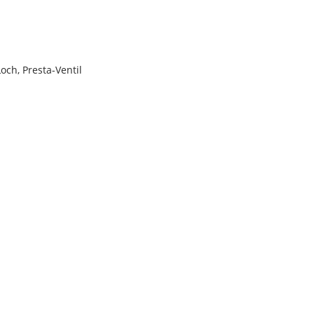
och, Presta-Ventil