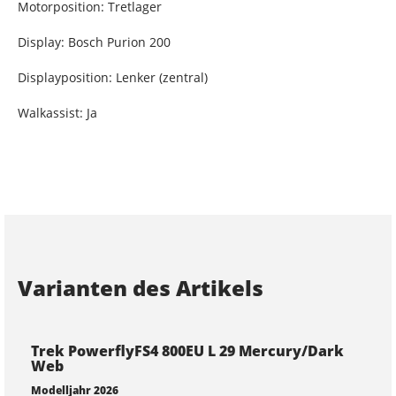
Motorposition: Tretlager
Display: Bosch Purion 200
Displayposition: Lenker (zentral)
Walkassist: Ja
Varianten des Artikels
Trek PowerflyFS4 800EU L 29 Mercury/Dark
Web
Modelljahr 2026