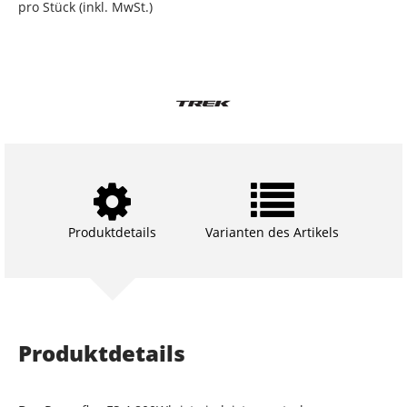
pro Stück (inkl. MwSt.)
Produktdetails
Varianten des Artikels
Produktdetails