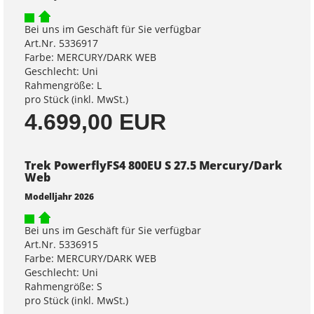
Bei uns im Geschäft für Sie verfügbar
Art.Nr. 5336917
Farbe: MERCURY/DARK WEB
Geschlecht: Uni
Rahmengröße: L
pro Stück (inkl. MwSt.)
4.699,00 EUR
Trek PowerflyFS4 800EU S 27.5 Mercury/Dark
Web
Modelljahr 2026
Bei uns im Geschäft für Sie verfügbar
Art.Nr. 5336915
Farbe: MERCURY/DARK WEB
Geschlecht: Uni
Rahmengröße: S
pro Stück (inkl. MwSt.)