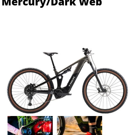
Mercury/Dark Web