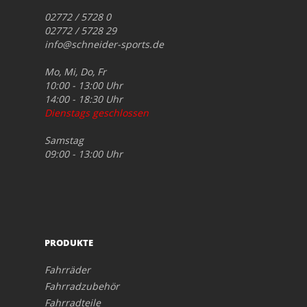
02772 / 5728 0
02772 / 5728 29
info@schneider-sports.de
Mo, Mi, Do, Fr
10:00 - 13:00 Uhr
14:00 - 18:30 Uhr
Dienstags geschlossen
Samstag
09:00 - 13:00 Uhr
PRODUKTE
Fahrräder
Fahrradzubehör
Fahrradteile