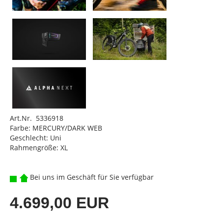
Art.Nr. 5336918
Farbe: MERCURY/DARK WEB
Geschlecht: Uni
Rahmengröße: XL
Bei uns im Geschäft für Sie verfügbar
4.699,00 EUR