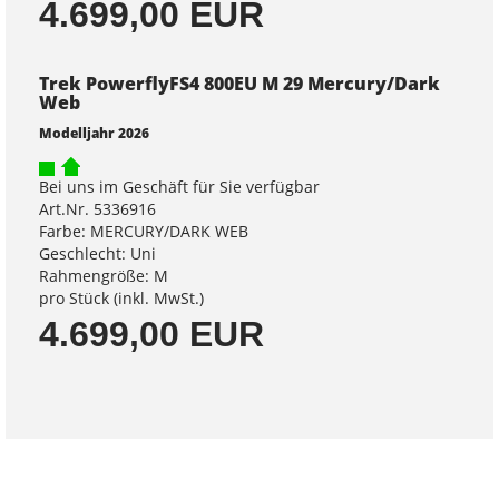
4.699,00 EUR
Trek PowerflyFS4 800EU M 29 Mercury/Dark
Web
Modelljahr 2026
Bei uns im Geschäft für Sie verfügbar
Art.Nr. 5336916
Farbe: MERCURY/DARK WEB
Geschlecht: Uni
Rahmengröße: M
pro Stück (inkl. MwSt.)
4.699,00 EUR