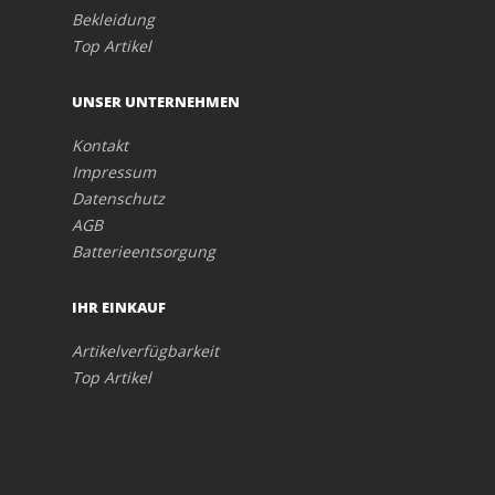
Bekleidung
Top Artikel
UNSER UNTERNEHMEN
Kontakt
Impressum
Datenschutz
AGB
Batterieentsorgung
IHR EINKAUF
Artikelverfügbarkeit
Top Artikel