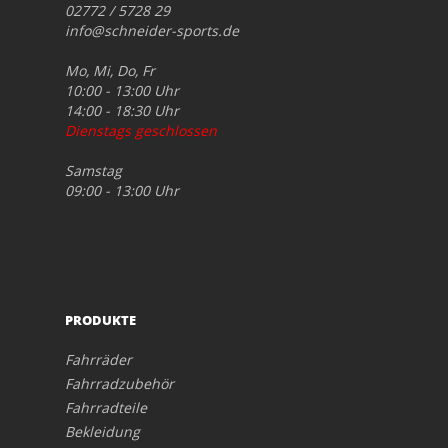
02772 / 5728 29
info@schneider-sports.de
Mo, Mi, Do, Fr
10:00 - 13:00 Uhr
14:00 - 18:30 Uhr
Dienstags geschlossen
Samstag
09:00 - 13:00 Uhr
PRODUKTE
Fahrräder
Fahrradzubehör
Fahrradteile
Bekleidung