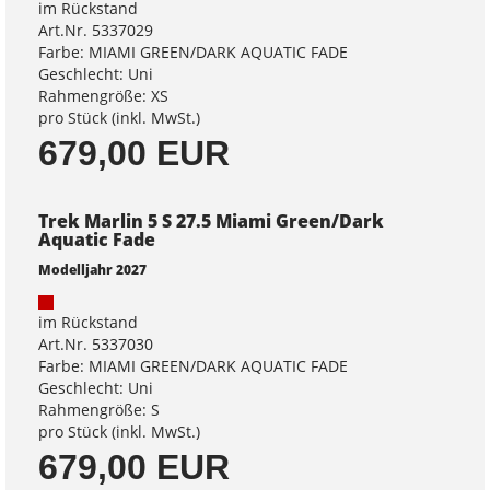
im Rückstand
Art.Nr. 5337029
Farbe: MIAMI GREEN/DARK AQUATIC FADE
Geschlecht: Uni
Rahmengröße: XS
pro Stück (inkl. MwSt.)
679,00 EUR
Trek Marlin 5 S 27.5 Miami Green/Dark
Aquatic Fade
Modelljahr 2027
im Rückstand
Art.Nr. 5337030
Farbe: MIAMI GREEN/DARK AQUATIC FADE
Geschlecht: Uni
Rahmengröße: S
pro Stück (inkl. MwSt.)
679,00 EUR