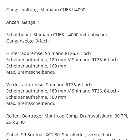
Gangschaltung: Shimano CUES U4000
Anzahl Gänge: 1
Schalthebel: Shimano CUES U4000 mit optischer
Ganganzeige, 9-fach
Hinterradbremse: Shimano RT26, 6-Loch-
Scheibenaufnahme, 180 mm // Shimano RT26, 6-Loch-
Scheibenaufnahme, 160 mm
Max. Bremsscheibendu
Vorderradbremse: Shimano RT26, 6-Loch-
Scheibenaufnahme, 180 mm // Shimano RT26, 6-Loch-
Scheibenaufnahme, 160 mm
Max. Bremsscheibendu
Reifen: Bontrager Montrose Comp, Drahtwulstkern, 30 TPI,
29 x 2.40
Gabel: SR Suntour XCT 30, Spiralfeder, verstellbare