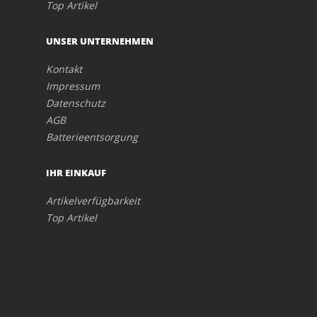
Top Artikel
UNSER UNTERNEHMEN
Kontakt
Impressum
Datenschutz
AGB
Batterieentsorgung
IHR EINKAUF
Artikelverfügbarkeit
Top Artikel