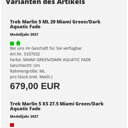
Varianten des Artikels
Trek Marlin 5 ML 29 Miami Green/Dark
Aquatic Fade
Modelljahr 2027
Bei uns im Geschäft für Sie verfügbar
Art.Nr. 5337032
Farbe: MIAMI GREEN/DARK AQUATIC FADE
Geschlecht: Uni
Rahmengröße: ML
pro Stück (inkl. MwSt.)
679,00 EUR
Trek Marlin 5 XS 27.5 Miami Green/Dark
Aquatic Fade
Modelljahr 2027