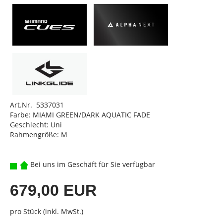
Art.Nr. 5337031
Farbe: MIAMI GREEN/DARK AQUATIC FADE
Geschlecht: Uni
Rahmengröße: M
Bei uns im Geschäft für Sie verfügbar
679,00 EUR
pro Stück (inkl. MwSt.)