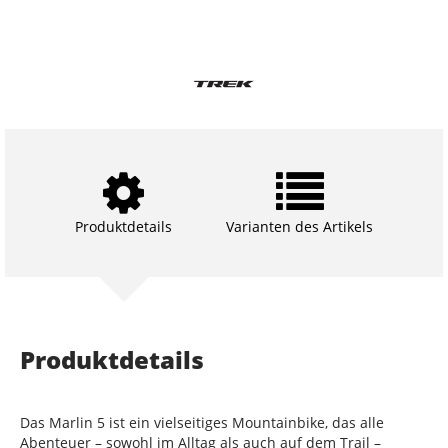
Produktdetails
Varianten des Artikels
Produktdetails
Das Marlin 5 ist ein vielseitiges Mountainbike, das alle
Abenteuer – sowohl im Alltag als auch auf dem Trail –