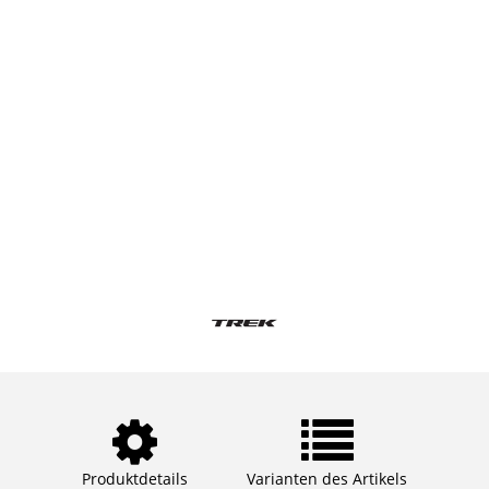
Produktdetails
Varianten des Artikels