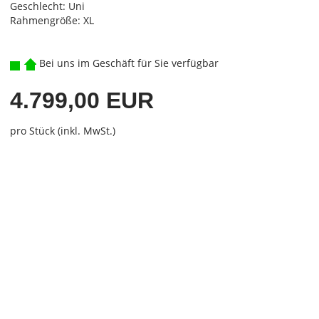
Geschlecht: Uni
Rahmengröße: XL
Bei uns im Geschäft für Sie verfügbar
4.799,00 EUR
pro Stück (inkl. MwSt.)