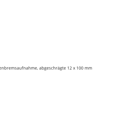
eibenbremsaufnahme, abgeschrägte 12 x 100 mm