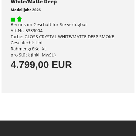
White/Matte Deep
Modelljahr 2026
Bei uns im Geschäft für Sie verfügbar
Art.Nr. 5339004
Farbe: GLOSS CRYSTAL WHITE/MATTE DEEP SMOKE
Geschlecht: Uni
Rahmengröße: XL
pro Stück (inkl. MwSt.)
4.799,00 EUR