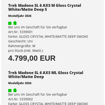
Trek Madone SL 6 AXS M Gloss Crystal
White/Matte Deep S
Modelljahr 2026
Bei uns im Geschäft für Sie verfügbar
Art.Nr. 5339001
Farbe: GLOSS CRYSTAL WHITE/MATTE DEEP SMOKE
Geschlecht: Uni
Rahmengröße: M
pro Stück (inkl. MwSt.)
4.799,00 EUR
Trek Madone SL 6 AXS ML Gloss Crystal
White/Matte Deep
Modelljahr 2026
Bei uns im Geschäft für Sie verfügbar
Art.Nr. 5339002
Farbe: GLOSS CRYSTAL WHITE/MATTE DEEP SMOKE