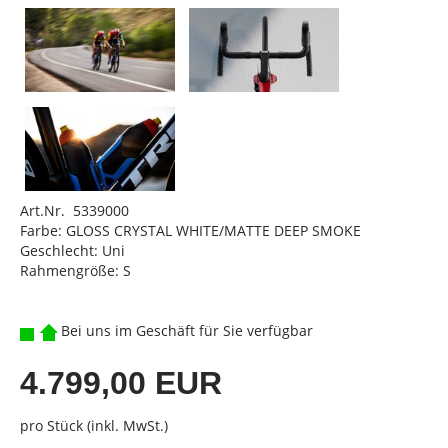
Art.Nr. 5339000
Farbe: GLOSS CRYSTAL WHITE/MATTE DEEP SMOKE
Geschlecht: Uni
Rahmengröße: S
Bei uns im Geschäft für Sie verfügbar
4.799,00 EUR
pro Stück (inkl. MwSt.)