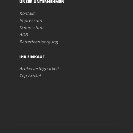
UNSER UNTERNEHMEN
Kontakt
Impressum
Datenschutz
AGB
Batterieentsorgung
IHR EINKAUF
Artikelverfügbarkeit
Top Artikel