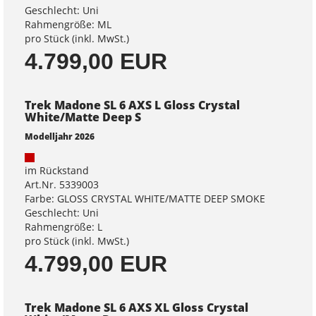
Geschlecht: Uni
Rahmengröße: ML
pro Stück (inkl. MwSt.)
4.799,00 EUR
Trek Madone SL 6 AXS L Gloss Crystal
White/Matte Deep S
Modelljahr 2026
im Rückstand
Art.Nr. 5339003
Farbe: GLOSS CRYSTAL WHITE/MATTE DEEP SMOKE
Geschlecht: Uni
Rahmengröße: L
pro Stück (inkl. MwSt.)
4.799,00 EUR
Trek Madone SL 6 AXS XL Gloss Crystal