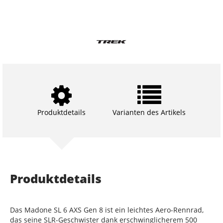
Produktdetails
Varianten des Artikels
Produktdetails
Das Madone SL 6 AXS Gen 8 ist ein leichtes Aero-Rennrad,
das seine SLR-Geschwister dank erschwinglicherem 500