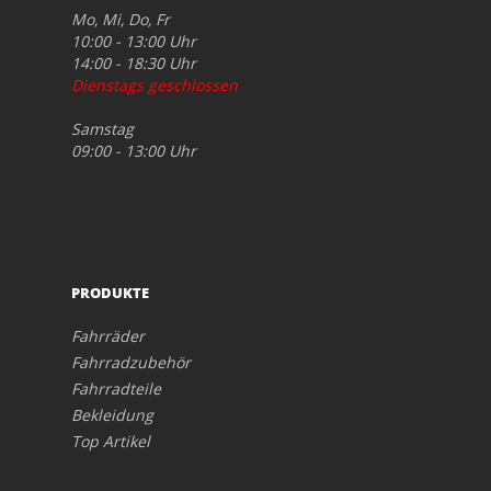
Mo, Mi, Do, Fr
10:00 - 13:00 Uhr
14:00 - 18:30 Uhr
Dienstags geschlossen
Samstag
09:00 - 13:00 Uhr
PRODUKTE
Fahrräder
Fahrradzubehör
Fahrradteile
Bekleidung
Top Artikel