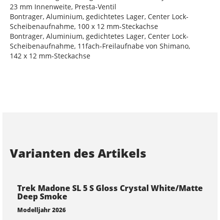
23 mm Innenweite, Presta-Ventil
Bontrager, Aluminium, gedichtetes Lager, Center Lock-
Scheibenaufnahme, 100 x 12 mm-Steckachse
Bontrager, Aluminium, gedichtetes Lager, Center Lock-
Scheibenaufnahme, 11fach-Freilaufnabe von Shimano,
142 x 12 mm-Steckachse
Varianten des Artikels
Trek Madone SL 5 S Gloss Crystal White/Matte
Deep Smoke
Modelljahr 2026