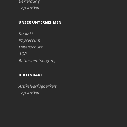
Bekleidung
Top Artikel
UNSER UNTERNEHMEN
Kontakt
Impressum
Datenschutz
AGB
Batterieentsorgung
IHR EINKAUF
Artikelverfügbarkeit
Top Artikel