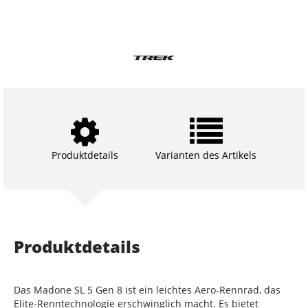
Produktdetails
Varianten des Artikels
Produktdetails
Das Madone SL 5 Gen 8 ist ein leichtes Aero-Rennrad, das
Elite-Renntechnologie erschwinglich macht. Es bietet