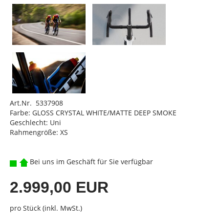
Art.Nr. 5337908
Farbe: GLOSS CRYSTAL WHITE/MATTE DEEP SMOKE
Geschlecht: Uni
Rahmengröße: XS
Bei uns im Geschäft für Sie verfügbar
2.999,00 EUR
pro Stück (inkl. MwSt.)