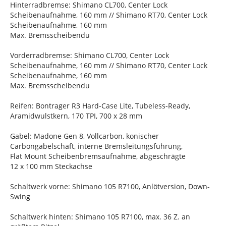
Hinterradbremse: Shimano CL700, Center Lock
Scheibenaufnahme, 160 mm // Shimano RT70, Center Lock
Scheibenaufnahme, 160 mm
Max. Bremsscheibendu
Vorderradbremse: Shimano CL700, Center Lock
Scheibenaufnahme, 160 mm // Shimano RT70, Center Lock
Scheibenaufnahme, 160 mm
Max. Bremsscheibendu
Reifen: Bontrager R3 Hard-Case Lite, Tubeless-Ready,
Aramidwulstkern, 170 TPI, 700 x 28 mm
Gabel: Madone Gen 8, Vollcarbon, konischer
Carbongabelschaft, interne Bremsleitungsführung,
Flat Mount Scheibenbremsaufnahme, abgeschrägte
12 x 100 mm Steckachse
Schaltwerk vorne: Shimano 105 R7100, Anlötversion, Down-
Swing
Schaltwerk hinten: Shimano 105 R7100, max. 36 Z. an