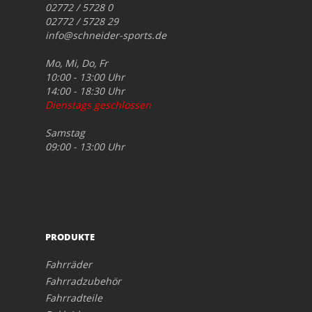
02772 / 5728 0
02772 / 5728 29
info@schneider-sports.de
Mo, Mi, Do, Fr
10:00 - 13:00 Uhr
14:00 - 18:30 Uhr
Dienstags geschlossen
Samstag
09:00 - 13:00 Uhr
PRODUKTE
Fahrräder
Fahrradzubehör
Fahrradteile