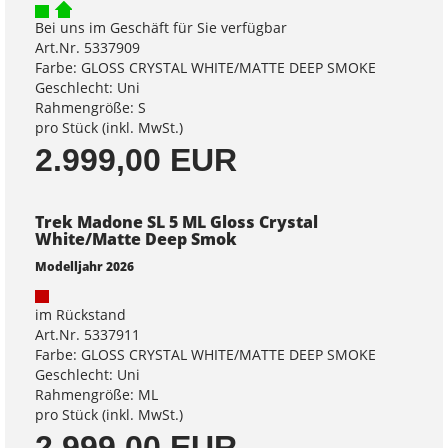
Bei uns im Geschäft für Sie verfügbar
Art.Nr. 5337909
Farbe: GLOSS CRYSTAL WHITE/MATTE DEEP SMOKE
Geschlecht: Uni
Rahmengröße: S
pro Stück (inkl. MwSt.)
2.999,00 EUR
Trek Madone SL 5 ML Gloss Crystal
White/Matte Deep Smok
Modelljahr 2026
im Rückstand
Art.Nr. 5337911
Farbe: GLOSS CRYSTAL WHITE/MATTE DEEP SMOKE
Geschlecht: Uni
Rahmengröße: ML
pro Stück (inkl. MwSt.)
2.999,00 EUR