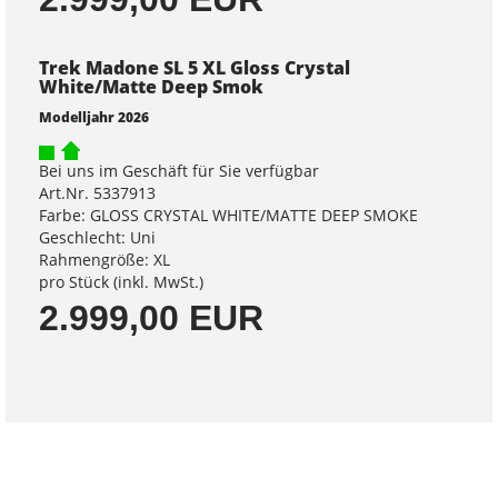
Trek Madone SL 5 XL Gloss Crystal
White/Matte Deep Smok
Modelljahr 2026
Bei uns im Geschäft für Sie verfügbar
Art.Nr. 5337913
Farbe: GLOSS CRYSTAL WHITE/MATTE DEEP SMOKE
Geschlecht: Uni
Rahmengröße: XL
pro Stück (inkl. MwSt.)
2.999,00 EUR