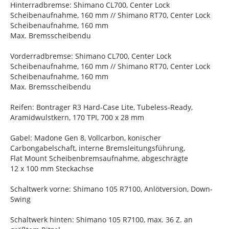
Hinterradbremse: Shimano CL700, Center Lock
Scheibenaufnahme, 160 mm // Shimano RT70, Center Lock
Scheibenaufnahme, 160 mm
Max. Bremsscheibendu
Vorderradbremse: Shimano CL700, Center Lock
Scheibenaufnahme, 160 mm // Shimano RT70, Center Lock
Scheibenaufnahme, 160 mm
Max. Bremsscheibendu
Reifen: Bontrager R3 Hard-Case Lite, Tubeless-Ready,
Aramidwulstkern, 170 TPI, 700 x 28 mm
Gabel: Madone Gen 8, Vollcarbon, konischer
Carbongabelschaft, interne Bremsleitungsführung,
Flat Mount Scheibenbremsaufnahme, abgeschrägte
12 x 100 mm Steckachse
Schaltwerk vorne: Shimano 105 R7100, Anlötversion, Down-
Swing
Schaltwerk hinten: Shimano 105 R7100, max. 36 Z. an