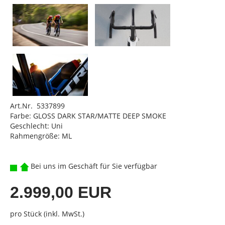
Art.Nr. 5337899
Farbe: GLOSS DARK STAR/MATTE DEEP SMOKE
Geschlecht: Uni
Rahmengröße: ML
Bei uns im Geschäft für Sie verfügbar
2.999,00 EUR
pro Stück (inkl. MwSt.)