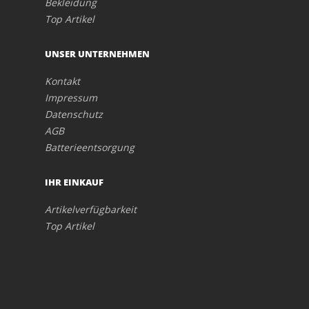
Bekleidung
Top Artikel
UNSER UNTERNEHMEN
Kontakt
Impressum
Datenschutz
AGB
Batterieentsorgung
IHR EINKAUF
Artikelverfügbarkeit
Top Artikel