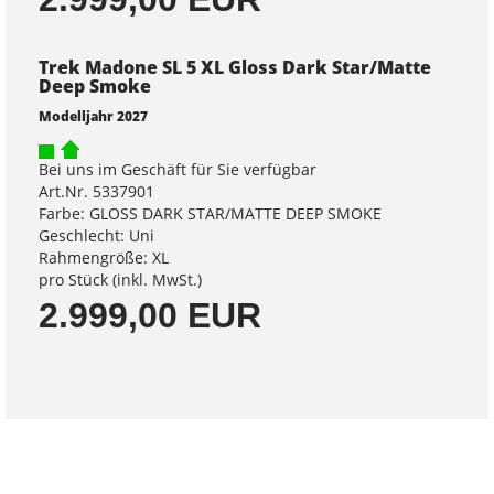
Trek Madone SL 5 XL Gloss Dark Star/Matte
Deep Smoke
Modelljahr 2027
Bei uns im Geschäft für Sie verfügbar
Art.Nr. 5337901
Farbe: GLOSS DARK STAR/MATTE DEEP SMOKE
Geschlecht: Uni
Rahmengröße: XL
pro Stück (inkl. MwSt.)
2.999,00 EUR