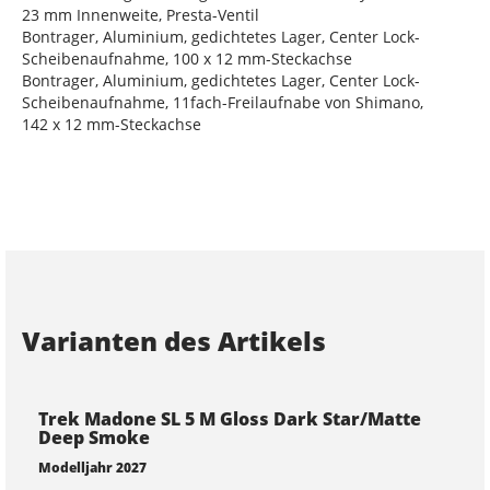
23 mm Innenweite, Presta-Ventil
Bontrager, Aluminium, gedichtetes Lager, Center Lock-
Scheibenaufnahme, 100 x 12 mm-Steckachse
Bontrager, Aluminium, gedichtetes Lager, Center Lock-
Scheibenaufnahme, 11fach-Freilaufnabe von Shimano,
142 x 12 mm-Steckachse
Varianten des Artikels
Trek Madone SL 5 M Gloss Dark Star/Matte
Deep Smoke
Modelljahr 2027