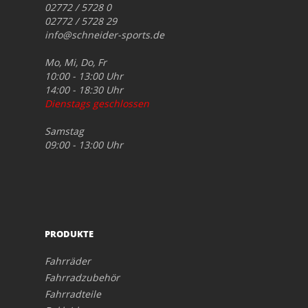
02772 / 5728 0
02772 / 5728 29
info@schneider-sports.de
Mo, Mi, Do, Fr
10:00 - 13:00 Uhr
14:00 - 18:30 Uhr
Dienstags geschlossen
Samstag
09:00 - 13:00 Uhr
PRODUKTE
Fahrräder
Fahrradzubehör
Fahrradteile