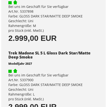
Bei uns im Geschäft für Sie verfügbar
Art.Nr. 5337898
Farbe: GLOSS DARK STAR/MATTE DEEP SMOKE
Geschlecht: Uni
Rahmengröße: M
pro Stück (inkl. MwSt.)
2.999,00 EUR
Trek Madone SL 5 L Gloss Dark Star/Matte
Deep Smoke
Modelljahr 2027
Bei uns im Geschäft für Sie verfügbar
Art.Nr. 5337900
Farbe: GLOSS DARK STAR/MATTE DEEP SMOKE
Geschlecht: Uni
Rahmengröße: L
pro Stück (inkl. MwSt.)
2.999,00 EUR