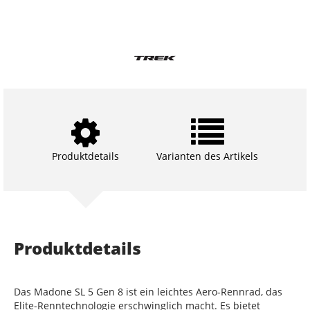
Produktdetails
Varianten des Artikels
Produktdetails
Das Madone SL 5 Gen 8 ist ein leichtes Aero-Rennrad, das
Elite-Renntechnologie erschwinglich macht. Es bietet