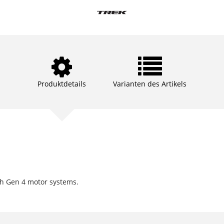
Produktdetails
Varianten des Artikels
ch Gen 4 motor systems.