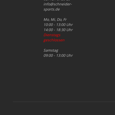
info@schneider-
sports.de
Mo, Mi, Do, Fr
10:00 - 13:00 Uhr
14:00 - 18:30 Uhr
Dienstags
geschlossen
Samstag
09:00 - 13:00 Uhr