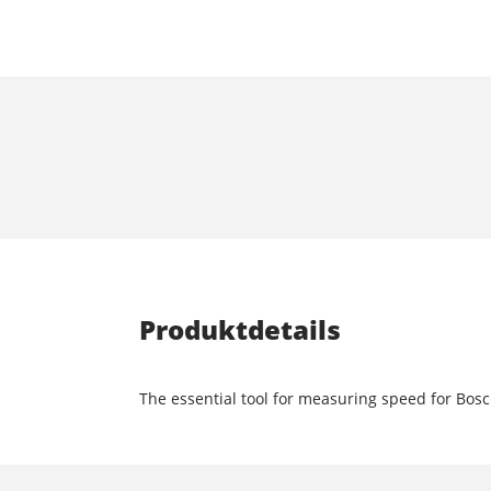
Produktdetails
The essential tool for measuring speed for Bos