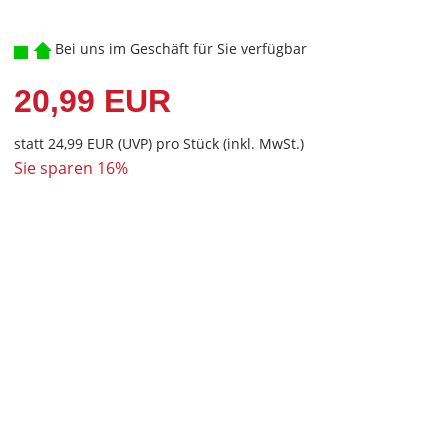
Bei uns im Geschäft für Sie verfügbar
20,99 EUR
statt
24,99 EUR
(
UVP
) pro Stück (inkl. MwSt.)
Sie sparen 16%