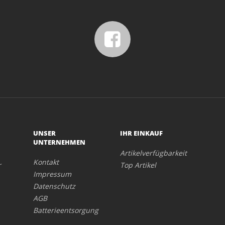
UNSER
IHR EINKAUF
UNTERNEHMEN
Artikelverfügbarkeit
Kontakt
r
Top Artikel
Impressum
Datenschutz
AGB
Batterieentsorgung