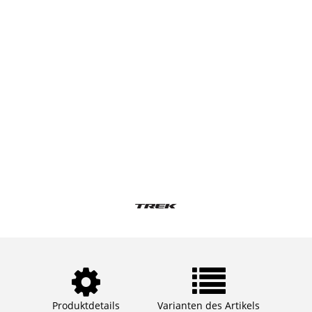
Produktdetails
Varianten des Artikels