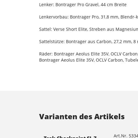
Lenker: Bontrager Pro Gravel, 44 cm Breite
Lenkervorbau: Bontrager Pro, 31,8 mm, Blendr-
Sattel: Verse Short Elite, Streben aus Magnesi
Sattelstütze: Bontrager aus Carbon, 27,2 mm, 
Räder: Bontrager Aeolus Elite 35V, OCLV Carbo
Bontrager Aeolus Elite 35V, OCLV Carbon, Tube
Varianten des Artikels
Art.Nr. 533