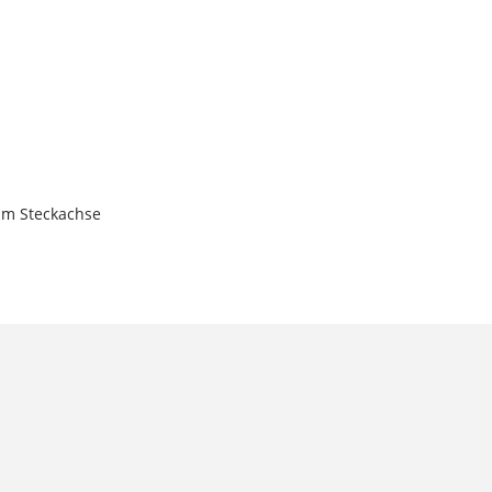
 mm Steckachse