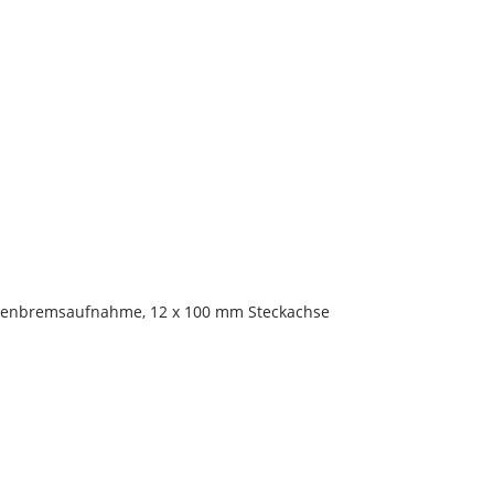
eibenbremsaufnahme, 12 x 100 mm Steckachse