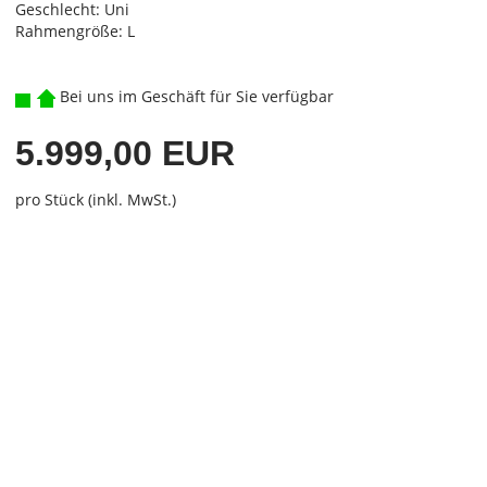
Geschlecht: Uni
Rahmengröße: L
Bei uns im Geschäft für Sie verfügbar
5.999,00 EUR
pro Stück (inkl. MwSt.)