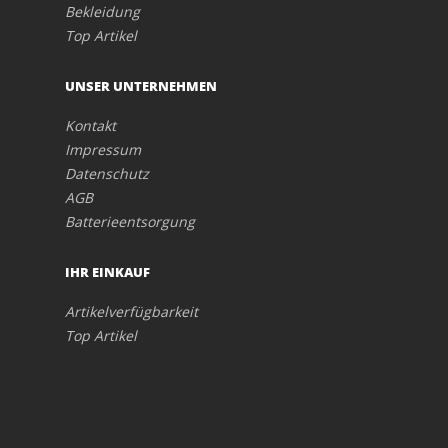
Bekleidung
Top Artikel
UNSER UNTERNEHMEN
Kontakt
Impressum
Datenschutz
AGB
Batterieentsorgung
IHR EINKAUF
Artikelverfügbarkeit
Top Artikel