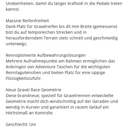
Unebenheiten, damit du länger kraftvoll in die Pedale treten
kannst.
Massive Reifenfreiheit
Dank Platz für Gravelreifen bis 45 mm Breite (gemessene)
bist du auf temporeichen Strecken und in
herausforderndem Terrain stets schnell und geschmeidig
unterwegs.
Rennoptimierte Aufbewahrungslösungen
Mehrere Aufnahmepunkte am Rahmen ermöglichen das
Anbringen von Adventure Taschen für die wichtigsten
Renntagutensilien und bieten Platz für eine üppige
Flüssigkeitszufuhr.
Neue Gravel Race Geometrie
Diese brandneue, speziell für Gravelrennen entwickelte
Geometrie macht dich windschnittig auf der Geraden und
wendig in Kurven und garantiert in rauem Geläuf ein
Höchstmaß an Kontrolle.
Geschlecht: Uni