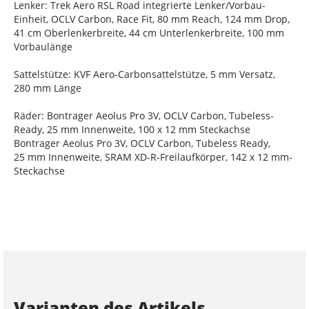
Lenker: Trek Aero RSL Road integrierte Lenker/Vorbau-
Einheit, OCLV Carbon, Race Fit, 80 mm Reach, 124 mm Drop,
41 cm Oberlenkerbreite, 44 cm Unterlenkerbreite, 100 mm
Vorbaulänge
Sattelstütze: KVF Aero-Carbonsattelstütze, 5 mm Versatz,
280 mm Länge
Räder: Bontrager Aeolus Pro 3V, OCLV Carbon, Tubeless-
Ready, 25 mm Innenweite, 100 x 12 mm Steckachse
Bontrager Aeolus Pro 3V, OCLV Carbon, Tubeless Ready,
25 mm Innenweite, SRAM XD-R-Freilaufkörper, 142 x 12 mm-
Steckachse
Varianten des Artikels