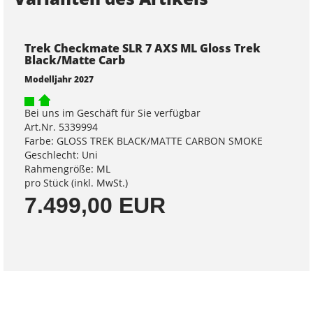
Trek Checkmate SLR 7 AXS ML Gloss Trek
Black/Matte Carb
Modelljahr 2027
Bei uns im Geschäft für Sie verfügbar
Art.Nr. 5339994
Farbe: GLOSS TREK BLACK/MATTE CARBON SMOKE
Geschlecht: Uni
Rahmengröße: ML
pro Stück (inkl. MwSt.)
7.499,00 EUR