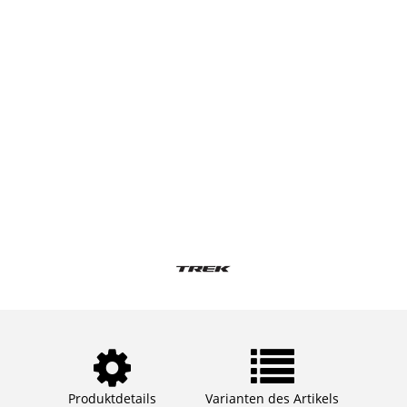
Produktdetails
Varianten des Artikels