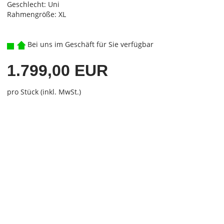
Geschlecht: Uni
Rahmengröße: XL
Bei uns im Geschäft für Sie verfügbar
1.799,00 EUR
pro Stück (inkl. MwSt.)