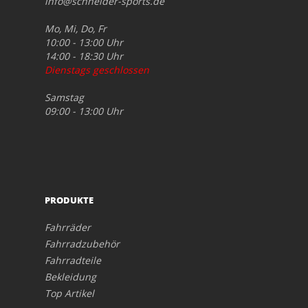
info@schneider-sports.de
Mo, Mi, Do, Fr
10:00 - 13:00 Uhr
14:00 - 18:30 Uhr
Dienstags geschlossen
Samstag
09:00 - 13:00 Uhr
PRODUKTE
Fahrräder
Fahrradzubehör
Fahrradteile
Bekleidung
Top Artikel