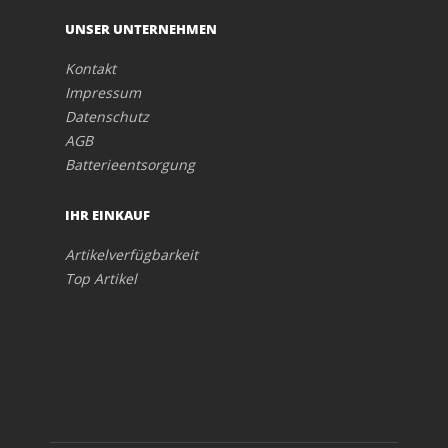
UNSER UNTERNEHMEN
Kontakt
Impressum
Datenschutz
AGB
Batterieentsorgung
IHR EINKAUF
Artikelverfügbarkeit
Top Artikel