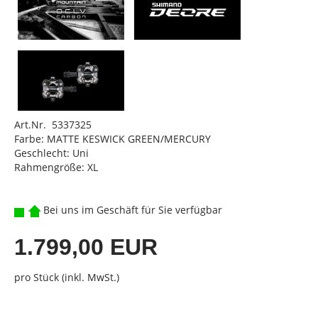
Art.Nr. 5337325
Farbe: MATTE KESWICK GREEN/MERCURY
Geschlecht: Uni
Rahmengröße: XL
Bei uns im Geschäft für Sie verfügbar
1.799,00 EUR
pro Stück (inkl. MwSt.)