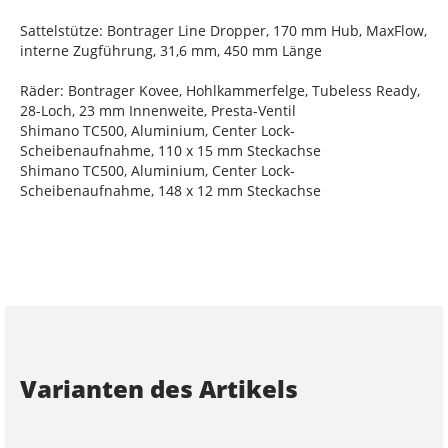
Sattelstütze: Bontrager Line Dropper, 170 mm Hub, MaxFlow,
interne Zugführung, 31,6 mm, 450 mm Länge
Räder: Bontrager Kovee, Hohlkammerfelge, Tubeless Ready,
28-Loch, 23 mm Innenweite, Presta-Ventil
Shimano TC500, Aluminium, Center Lock-
Scheibenaufnahme, 110 x 15 mm Steckachse
Shimano TC500, Aluminium, Center Lock-
Scheibenaufnahme, 148 x 12 mm Steckachse
Varianten des Artikels