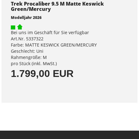
Trek Procaliber 9.5 M Matte Keswick
Green/Mercury
Modelljahr 2026
Bei uns im Geschäft für Sie verfügbar
Art.Nr. 5337322
Farbe: MATTE KESWICK GREEN/MERCURY
Geschlecht: Uni
Rahmengröße: M
pro Stück (inkl. MwSt.)
1.799,00 EUR