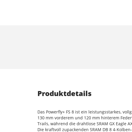
Produktdetails
Das Powerfly+ FS 8 ist ein leistungsstarkes, vo
130 mm vorderem und 120 mm hinterem Federw
Trails, während die drahtlose SRAM GX Eagle A
Die kraftvoll zupackenden SRAM DB 8 4-Kolben-