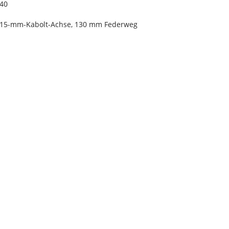
.40
0, 15-mm-Kabolt-Achse, 130 mm Federweg