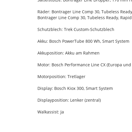
Räder: Bontrager Line Comp 30, Tubeless Read
Bontrager Line Comp 30, Tubeless Ready, Rapid D
Schutzblech: Trek Custom-Schutzblech
Akku: Bosch PowerTube 800 Wh, Smart System
Akkuposition: Akku am Rahmen
Motor: Bosch Performance Line CX (Europa und A
Motorposition: Tretlager
Display: Bosch Kiox 300, Smart System
Displayposition: Lenker (zentral)
Walkassist: Ja