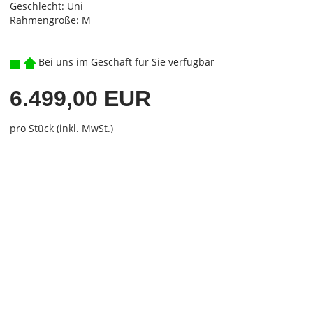
Geschlecht: Uni
Rahmengröße: M
Bei uns im Geschäft für Sie verfügbar
6.499,00 EUR
pro Stück (inkl. MwSt.)