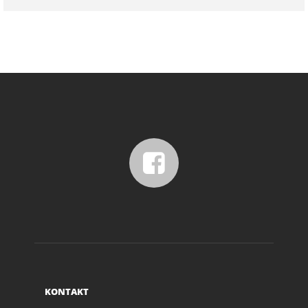
KONTAKT