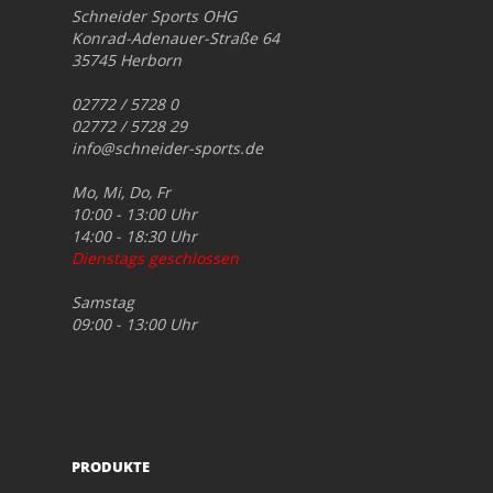
Schneider Sports OHG
Konrad-Adenauer-Straße 64
35745 Herborn
02772 / 5728 0
02772 / 5728 29
info@schneider-sports.de
Mo, Mi, Do, Fr
10:00 - 13:00 Uhr
14:00 - 18:30 Uhr
Dienstags geschlossen
Samstag
09:00 - 13:00 Uhr
PRODUKTE