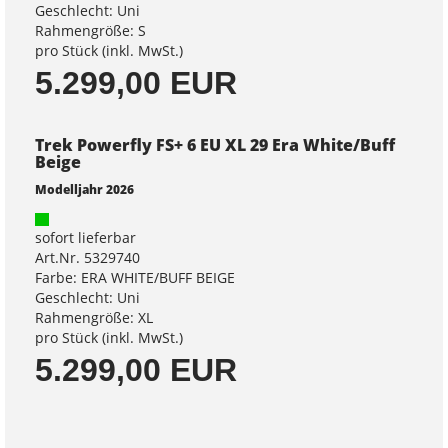
Geschlecht: Uni
Rahmengröße: S
pro Stück (inkl. MwSt.)
5.299,00 EUR
Trek Powerfly FS+ 6 EU XL 29 Era White/Buff
Beige
Modelljahr 2026
sofort lieferbar
Art.Nr. 5329740
Farbe: ERA WHITE/BUFF BEIGE
Geschlecht: Uni
Rahmengröße: XL
pro Stück (inkl. MwSt.)
5.299,00 EUR