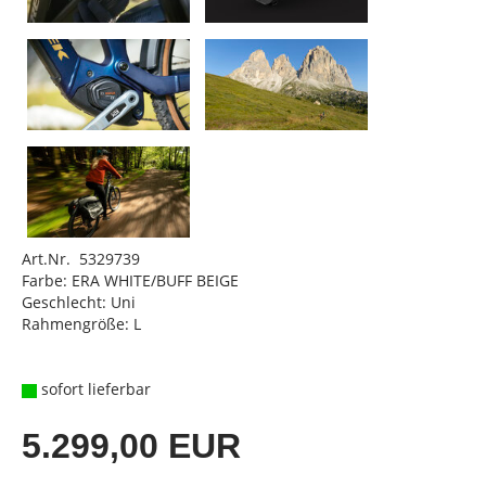
Art.Nr. 5329739
Farbe: ERA WHITE/BUFF BEIGE
Geschlecht: Uni
Rahmengröße: L
sofort lieferbar
5.299,00 EUR