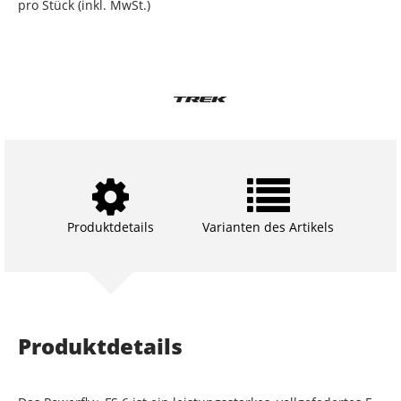
pro Stück (inkl. MwSt.)
Produktdetails
Varianten des Artikels
Produktdetails