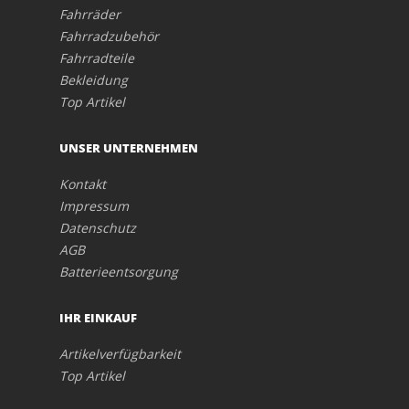
Fahrräder
Fahrradzubehör
Fahrradteile
Bekleidung
Top Artikel
UNSER UNTERNEHMEN
Kontakt
Impressum
Datenschutz
AGB
Batterieentsorgung
IHR EINKAUF
Artikelverfügbarkeit
Top Artikel