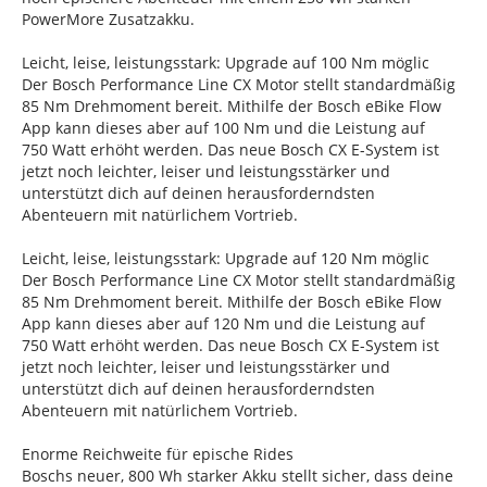
PowerMore Zusatzakku.
Leicht, leise, leistungsstark: Upgrade auf 100 Nm möglic
Der Bosch Performance Line CX Motor stellt standardmäßig
85 Nm Drehmoment bereit. Mithilfe der Bosch eBike Flow
App kann dieses aber auf 100 Nm und die Leistung auf
750 Watt erhöht werden. Das neue Bosch CX E-System ist
jetzt noch leichter, leiser und leistungsstärker und
unterstützt dich auf deinen herausforderndsten
Abenteuern mit natürlichem Vortrieb.
Leicht, leise, leistungsstark: Upgrade auf 120 Nm möglic
Der Bosch Performance Line CX Motor stellt standardmäßig
85 Nm Drehmoment bereit. Mithilfe der Bosch eBike Flow
App kann dieses aber auf 120 Nm und die Leistung auf
750 Watt erhöht werden. Das neue Bosch CX E-System ist
jetzt noch leichter, leiser und leistungsstärker und
unterstützt dich auf deinen herausforderndsten
Abenteuern mit natürlichem Vortrieb.
Enorme Reichweite für epische Rides
Boschs neuer, 800 Wh starker Akku stellt sicher, dass deine