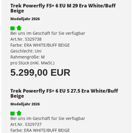
Trek Powerfly FS+ 6 EU M 29 Era White/Buff
Beige
Modelljahr 2026
Bei uns im Geschäft für Sie verfügbar
Art.Nr. 5329738
Farbe: ERA WHITE/BUFF BEIGE
Geschlecht: Uni
Rahmengröße: M
pro Stück (inkl. MwSt.)
5.299,00 EUR
Trek Powerfly FS+ 6 EU S 27.5 Era White/Buff
Beige
Modelljahr 2026
Bei uns im Geschäft für Sie verfügbar
Art.Nr. 5329737
Farbe: ERA WHITE/BUFF BEIGE