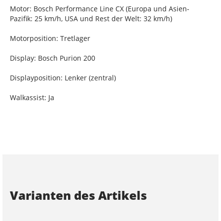
Motor: Bosch Performance Line CX (Europa und Asien-
Pazifik: 25 km/h, USA und Rest der Welt: 32 km/h)
Motorposition: Tretlager
Display: Bosch Purion 200
Displayposition: Lenker (zentral)
Walkassist: Ja
Varianten des Artikels