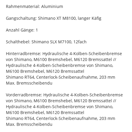
Rahmenmaterial: Aluminium
Gangschaltung: Shimano XT M8100, langer Käfig
Anzahl Gänge: 1
Schalthebel: Shimano SLX M7100, 12fach
Hinterradbremse: Hydraulische 4-Kolben-Scheibenbremse
von Shimano, M6100 Bremshebel, M6120 Bremssattel //
Hydraulische 4-Kolben-Scheibenbremse von Shimano,
M6100 Bremshebel, M6120 Bremssattel
Shimano RT64, Centerlock-Scheibenaufnahme, 203 mm
Max. Bremsscheibendu
Vorderradbremse: Hydraulische 4-Kolben-Scheibenbremse
von Shimano, M6100 Bremshebel, M6120 Bremssattel //
Hydraulische 4-Kolben-Scheibenbremse von Shimano,
M6100 Bremshebel, M6120 Bremssattel
Shimano RT64, Centerlock-Scheibenaufnahme, 203 mm
Max. Bremsscheibendu