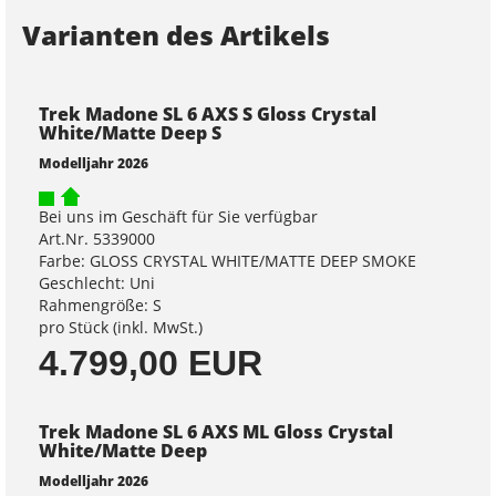
Varianten des Artikels
Trek Madone SL 6 AXS S Gloss Crystal
White/Matte Deep S
Modelljahr 2026
Bei uns im Geschäft für Sie verfügbar
Art.Nr. 5339000
Farbe: GLOSS CRYSTAL WHITE/MATTE DEEP SMOKE
Geschlecht: Uni
Rahmengröße: S
pro Stück (inkl. MwSt.)
4.799,00 EUR
Trek Madone SL 6 AXS ML Gloss Crystal
White/Matte Deep
Modelljahr 2026