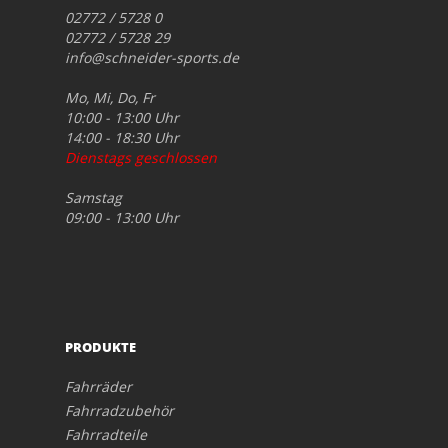
02772 / 5728 0
02772 / 5728 29
info@schneider-sports.de
Mo, Mi, Do, Fr
10:00 - 13:00 Uhr
14:00 - 18:30 Uhr
Dienstags geschlossen
Samstag
09:00 - 13:00 Uhr
PRODUKTE
Fahrräder
Fahrradzubehör
Fahrradteile