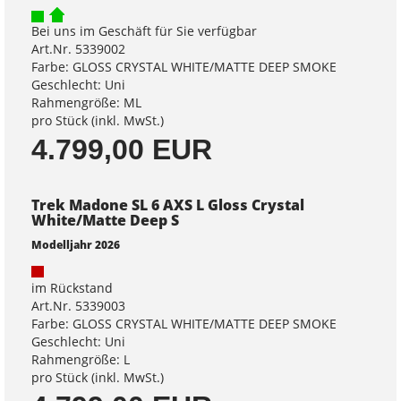
Bei uns im Geschäft für Sie verfügbar
Art.Nr. 5339002
Farbe: GLOSS CRYSTAL WHITE/MATTE DEEP SMOKE
Geschlecht: Uni
Rahmengröße: ML
pro Stück (inkl. MwSt.)
4.799,00 EUR
Trek Madone SL 6 AXS L Gloss Crystal
White/Matte Deep S
Modelljahr 2026
im Rückstand
Art.Nr. 5339003
Farbe: GLOSS CRYSTAL WHITE/MATTE DEEP SMOKE
Geschlecht: Uni
Rahmengröße: L
pro Stück (inkl. MwSt.)