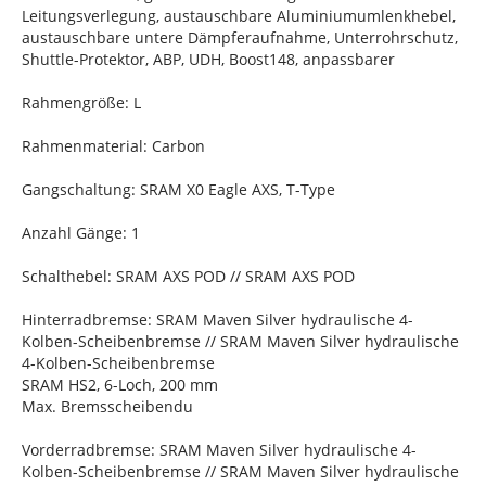
Leitungsverlegung, austauschbare Aluminiumumlenkhebel,
austauschbare untere Dämpferaufnahme, Unterrohrschutz,
Shuttle-Protektor, ABP, UDH, Boost148, anpassbarer
Rahmengröße: L
Rahmenmaterial: Carbon
Gangschaltung: SRAM X0 Eagle AXS, T-Type
Anzahl Gänge: 1
Schalthebel: SRAM AXS POD // SRAM AXS POD
Hinterradbremse: SRAM Maven Silver hydraulische 4-
Kolben-Scheibenbremse // SRAM Maven Silver hydraulische
4-Kolben-Scheibenbremse
SRAM HS2, 6-Loch, 200 mm
Max. Bremsscheibendu
Vorderradbremse: SRAM Maven Silver hydraulische 4-
Kolben-Scheibenbremse // SRAM Maven Silver hydraulische