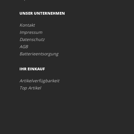
UNSER UNTERNEHMEN
Kontakt
Impressum
Datenschutz
AGB
Batterieentsorgung
IHR EINKAUF
Artikelverfügbarkeit
Top Artikel