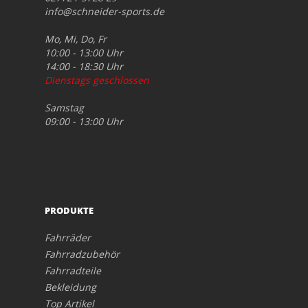
info@schneider-sports.de
Mo, Mi, Do, Fr
10:00 - 13:00 Uhr
14:00 - 18:30 Uhr
Dienstags geschlossen
Samstag
09:00 - 13:00 Uhr
PRODUKTE
Fahrräder
Fahrradzubehör
Fahrradteile
Bekleidung
Top Artikel