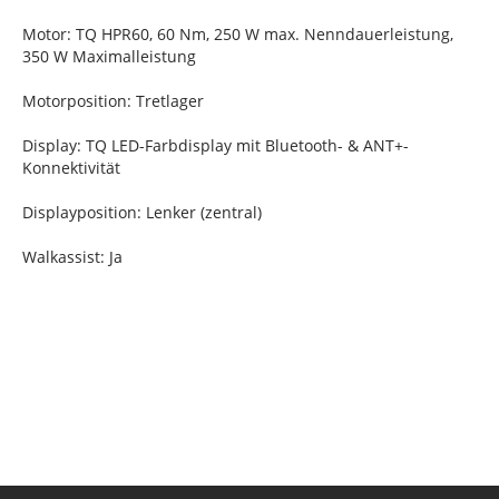
Motor: TQ HPR60, 60 Nm, 250 W max. Nenndauerleistung,
350 W Maximalleistung
Motorposition: Tretlager
Display: TQ LED-Farbdisplay mit Bluetooth- & ANT+-
Konnektivität
Displayposition: Lenker (zentral)
Walkassist: Ja