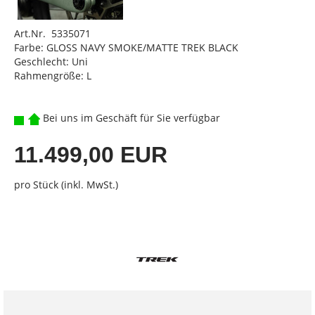
Art.Nr. 5335071
Farbe: GLOSS NAVY SMOKE/MATTE TREK BLACK
Geschlecht: Uni
Rahmengröße: L
Bei uns im Geschäft für Sie verfügbar
11.499,00 EUR
pro Stück (inkl. MwSt.)