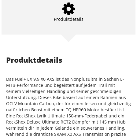
Produktdetails
Produktdetails
Das Fuel+ EX 9.9 X0 AXS ist das Nonplusultra in Sachen E-
MTB-Performance und begeistert auf jedem Trail mit
seinem vielseitigen Handling und seiner geschmeidigen
Unterstützung. Dieses Bike basiert auf einem Rahmen aus
OCLV Mountain Carbon, der für einen leisen und gleichzeitig
natürlichen Boost mit einem TQ HPR60 Motor bestückt ist.
Eine RockShox Lyrik Ultimate 150-mm-Federgabel und ein
RockShox Deluxe Ultimate RCT2 Dämpfer mit 145 mm Hub
vermitteln dir in jedem Gelände ein souveränes Handling,
während die drahtlose SRAM X0 AXS Transmission präzise