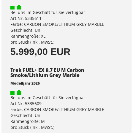
Bei uns im Geschäft für Sie verfügbar
Art.Nr. 5335611
Farbe: CARBON SMOKE/LITHIUM GREY MARBLE
Geschlecht: Uni
Rahmengröße: XL
pro Stück (inkl. MwSt.)
5.999,00 EUR
Trek FUEL+ EX 9.7 EU M Carbon
Smoke/Lithium Grey Marble
Modelljahr 2026
Bei uns im Geschäft für Sie verfügbar
Art.Nr. 5335609
Farbe: CARBON SMOKE/LITHIUM GREY MARBLE
Geschlecht: Uni
Rahmengröße: M
pro Stück (inkl. MwSt.)