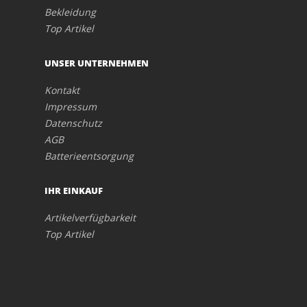
Bekleidung
Top Artikel
UNSER UNTERNEHMEN
Kontakt
Impressum
Datenschutz
AGB
Batterieentsorgung
IHR EINKAUF
Artikelverfügbarkeit
Top Artikel