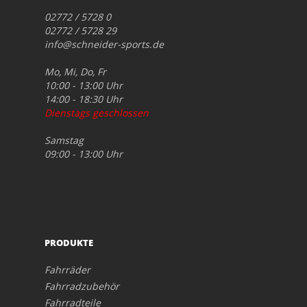
02772 / 5728 0
02772 / 5728 29
info@schneider-sports.de
Mo, Mi, Do, Fr
10:00 - 13:00 Uhr
14:00 - 18:30 Uhr
Dienstags geschlossen
Samstag
09:00 - 13:00 Uhr
PRODUKTE
Fahrräder
Fahrradzubehör
Fahrradteile