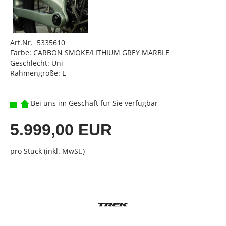
Art.Nr. 5335610
Farbe: CARBON SMOKE/LITHIUM GREY MARBLE
Geschlecht: Uni
Rahmengröße: L
Bei uns im Geschäft für Sie verfügbar
5.999,00 EUR
pro Stück (inkl. MwSt.)