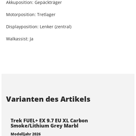
Akkuposition: Gepäckträger
Motorposition: Tretlager
Displayposition: Lenker (zentral)
Walkassist: Ja
Varianten des Artikels
Trek FUEL+ EX 9.7 EU XL Carbon
Smoke/Lithium Grey Marbl
Modelljahr 2026