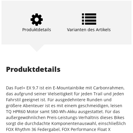
Produktdetails
Varianten des Artikels
Produktdetails
Das Fuel+ EX 9.7 ist ein E-Mountainbike mit Carbonrahmen,
das aufgrund seiner Vielseitigkeit für jeden Trail und jeden
Fahrstil geeignet ist. Für ausgedehntere Runden und
größere Abenteuer ist es mit einem geschmeidigen, leisen
TQ HPR60 Motor samt 580-Wh-Akku ausgestattet. Für das
außergewöhnlichen Preis-Leistungs-Verhältnis dieses Bikes
sorgt die durchdachte Komponentenauswahl, einschließlich
FOX Rhythm 36 Federgabel, FOX Performance Float X