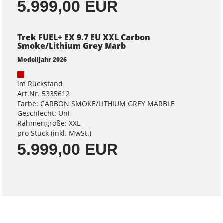
5.999,00 EUR
Trek FUEL+ EX 9.7 EU XXL Carbon
Smoke/Lithium Grey Marb
Modelljahr 2026
im Rückstand
Art.Nr. 5335612
Farbe: CARBON SMOKE/LITHIUM GREY MARBLE
Geschlecht: Uni
Rahmengröße: XXL
pro Stück (inkl. MwSt.)
5.999,00 EUR