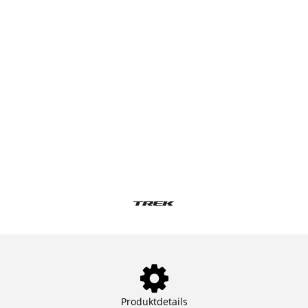
Produktdetails