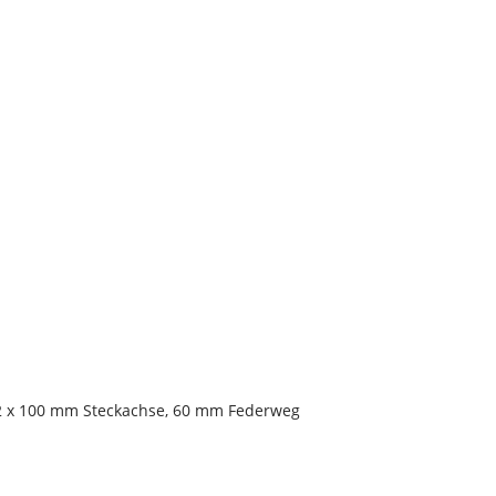
 12 x 100 mm Steckachse, 60 mm Federweg