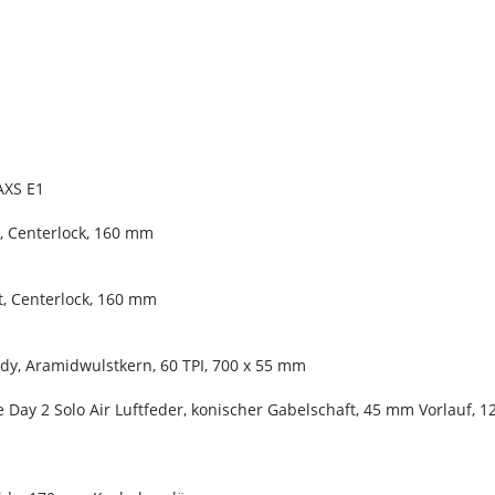
AXS E1
, Centerlock, 160 mm
, Centerlock, 160 mm
dy, Aramidwulstkern, 60 TPI, 700 x 55 mm
e Day 2 Solo Air Luftfeder, konischer Gabelschaft, 45 mm Vorlauf,