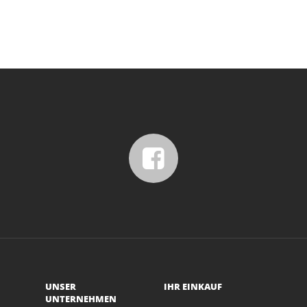
UNSER
IHR EINKAUF
UNTERNEHMEN