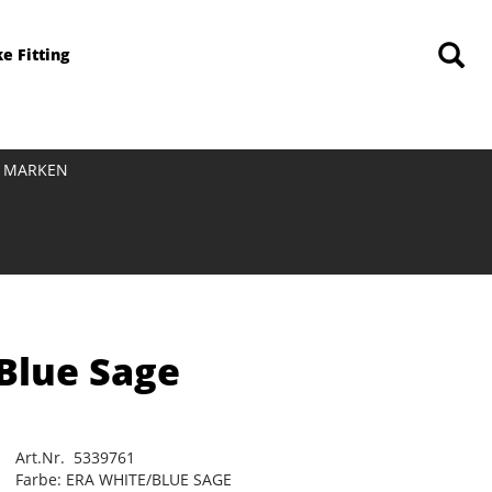
ke Fitting
MARKEN
Blue Sage
Art.Nr. 5339761
Farbe: ERA WHITE/BLUE SAGE