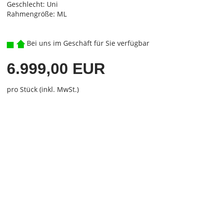
Geschlecht: Uni
Rahmengröße: ML
Bei uns im Geschäft für Sie verfügbar
6.999,00 EUR
pro Stück (inkl. MwSt.)