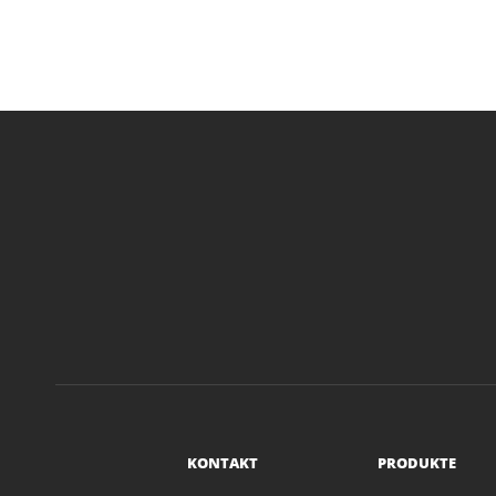
KONTAKT
PRODUKTE