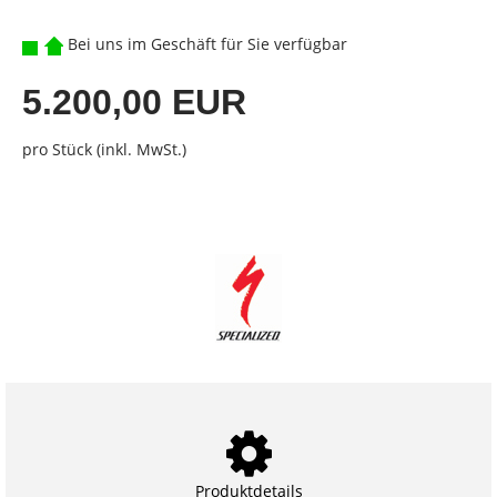
Bei uns im Geschäft für Sie verfügbar
5.200,00 EUR
pro Stück (inkl. MwSt.)
Produktdetails