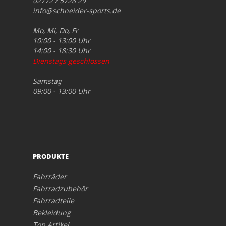
02772 / 5728 29
info@schneider-sports.de
Mo, Mi, Do, Fr
10:00 - 13:00 Uhr
14:00 - 18:30 Uhr
Dienstags geschlossen
Samstag
09:00 - 13:00 Uhr
PRODUKTE
Fahrräder
Fahrradzubehör
Fahrradteile
Bekleidung
Top Artikel