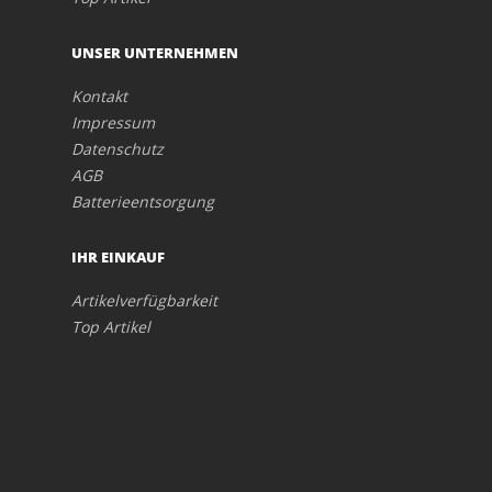
UNSER UNTERNEHMEN
Kontakt
Impressum
Datenschutz
AGB
Batterieentsorgung
IHR EINKAUF
Artikelverfügbarkeit
Top Artikel