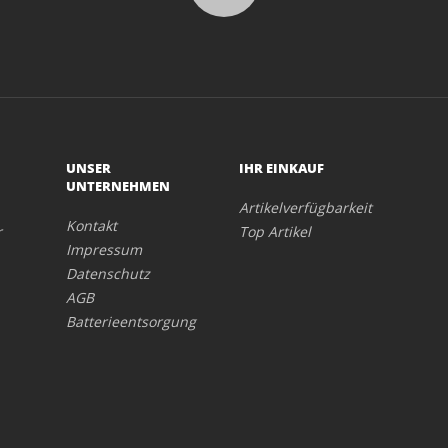
UNSER
IHR EINKAUF
UNTERNEHMEN
Artikelverfügbarkeit
Kontakt
r
Top Artikel
Impressum
Datenschutz
AGB
Batterieentsorgung