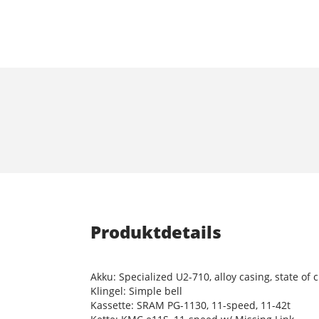
Produktdetails
Akku: Specialized U2-710, alloy casing, state of
Klingel: Simple bell
Kassette: SRAM PG-1130, 11-speed, 11-42t