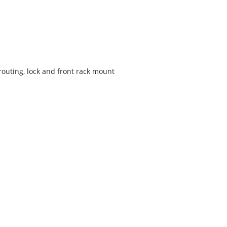
outing, lock and front rack mount