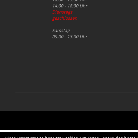
14:00 - 18:30 Uhr
Dienstags
geschlossen
Samstag
09:00 - 13:00 Uhr