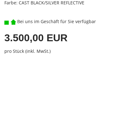
Farbe: CAST BLACK/SILVER REFLECTIVE
Bei uns im Geschäft für Sie verfügbar
3.500,00 EUR
pro Stück (inkl. MwSt.)