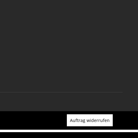
Auftrag widerrufen