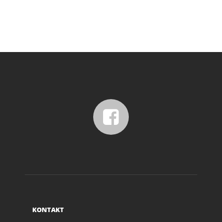
KONTAKT