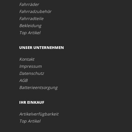
Fahrräder
Fahrradzubehör
Fahrradteile
Bekleidung
Top Artikel
UNSER UNTERNEHMEN
Kontakt
Impressum
Datenschutz
AGB
Batterieentsorgung
IHR EINKAUF
Artikelverfügbarkeit
Top Artikel