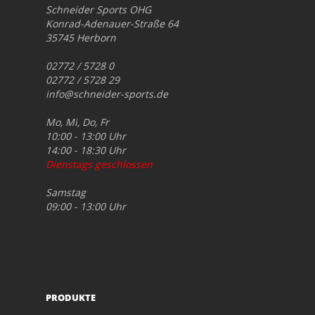
Schneider Sports OHG
Konrad-Adenauer-Straße 64
35745 Herborn
02772 / 5728 0
02772 / 5728 29
info@schneider-sports.de
Mo, Mi, Do, Fr
10:00 - 13:00 Uhr
14:00 - 18:30 Uhr
Dienstags geschlossen
Samstag
09:00 - 13:00 Uhr
PRODUKTE