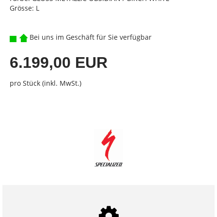
Grösse: L
Bei uns im Geschäft für Sie verfügbar
6.199,00 EUR
pro Stück (inkl. MwSt.)