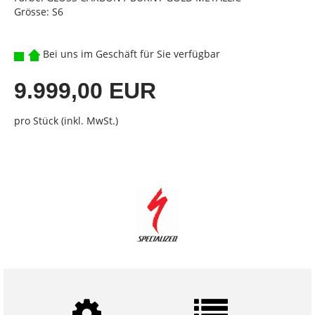
Grösse: S6
Bei uns im Geschäft für Sie verfügbar
9.999,00 EUR
pro Stück (inkl. MwSt.)