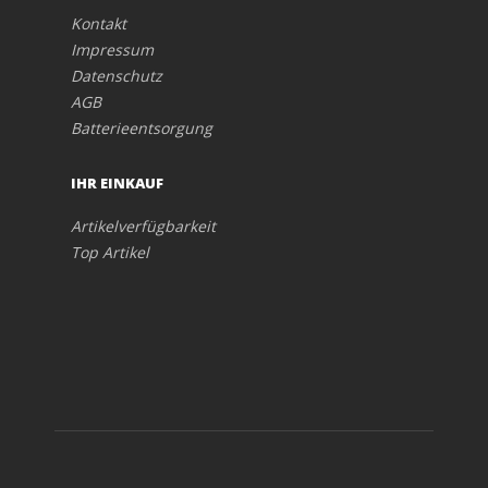
Kontakt
Impressum
Datenschutz
AGB
Batterieentsorgung
IHR EINKAUF
Artikelverfügbarkeit
Top Artikel