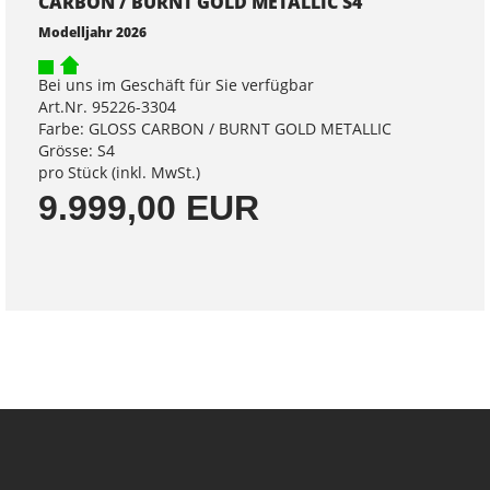
CARBON / BURNT GOLD METALLIC S4
Modelljahr 2026
Bei uns im Geschäft für Sie verfügbar
Art.Nr. 95226-3304
Farbe: GLOSS CARBON / BURNT GOLD METALLIC
Grösse: S4
pro Stück (inkl. MwSt.)
9.999,00 EUR