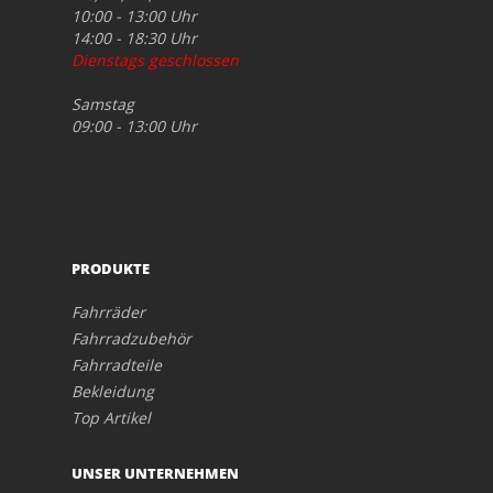
10:00 - 13:00 Uhr
14:00 - 18:30 Uhr
Dienstags geschlossen
Samstag
09:00 - 13:00 Uhr
PRODUKTE
Fahrräder
Fahrradzubehör
Fahrradteile
Bekleidung
Top Artikel
UNSER UNTERNEHMEN