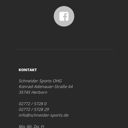
KONTAKT
Schneider Sports OHG
Konrad-Adenauer-Straße 64
35745 Herborn
02772 / 5728 0
02772 / 5728 29
info@schneider-sports.de
Mo, Mi, Do, Fr