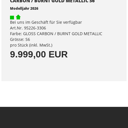
CARBON / BURNT GOLD METALLIC S6
Modelljahr 2026
Bei uns im Geschäft für Sie verfügbar
Art.Nr. 95226-3306
Farbe: GLOSS CARBON / BURNT GOLD METALLIC
Grösse: S6
pro Stück (inkl. MwSt.)
9.999,00 EUR