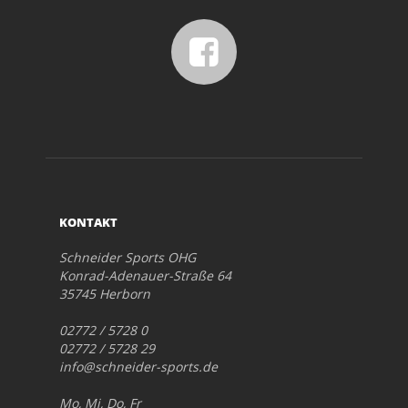
KONTAKT
Schneider Sports OHG
Konrad-Adenauer-Straße 64
35745 Herborn
02772 / 5728 0
02772 / 5728 29
info@schneider-sports.de
Mo, Mi, Do, Fr