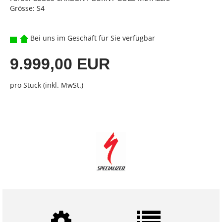
Grösse: S4
Bei uns im Geschäft für Sie verfügbar
9.999,00 EUR
pro Stück (inkl. MwSt.)