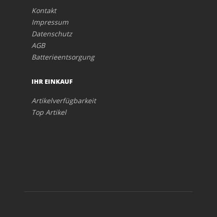
Kontakt
Impressum
Datenschutz
AGB
Batterieentsorgung
IHR EINKAUF
Artikelverfügbarkeit
Top Artikel