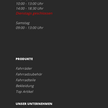
10:00 - 13:00 Uhr
14:00 - 18:30 Uhr
Dienstags geschlossen
Samstag
09:00 - 13:00 Uhr
PRODUKTE
Fahrräder
Fahrradzubehör
Fahrradteile
Bekleidung
Top Artikel
UNSER UNTERNEHMEN