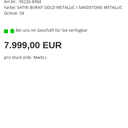
Art.Nr. 95226-8304
Farbe: SATIN BURNT GOLD METALLIC / SANDSTONE METALLIC
Grösse: S4
Bei uns im Geschäft für Sie verfügbar
7.999,00 EUR
pro Stück (inkl. MwSt.)