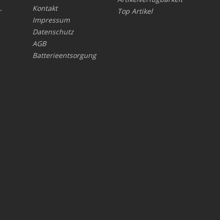
Kontakt
r
Top Artikel
Impressum
Datenschutz
AGB
Batterieentsorgung