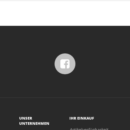
UNSER
IHR EINKAUF
UNTERNEHMEN
Artikelverfügbarkeit