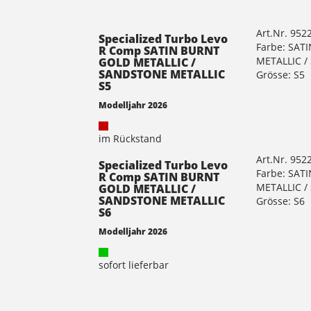
Art.Nr. 952
Specialized Turbo Levo
Farbe: SAT
R Comp SATIN BURNT
METALLIC 
GOLD METALLIC /
SANDSTONE METALLIC
Grösse: S5
S5
Modelljahr 2026
im Rückstand
Art.Nr. 952
Specialized Turbo Levo
Farbe: SAT
R Comp SATIN BURNT
METALLIC 
GOLD METALLIC /
SANDSTONE METALLIC
Grösse: S6
S6
Modelljahr 2026
sofort lieferbar