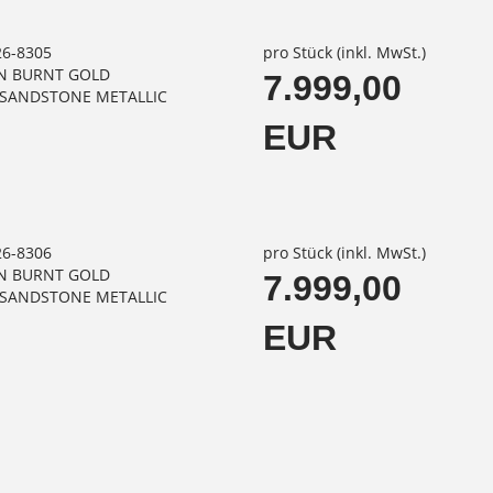
26-8305
pro Stück (inkl. MwSt.)
IN BURNT GOLD
7.999,00
/ SANDSTONE METALLIC
EUR
26-8306
pro Stück (inkl. MwSt.)
IN BURNT GOLD
7.999,00
/ SANDSTONE METALLIC
EUR