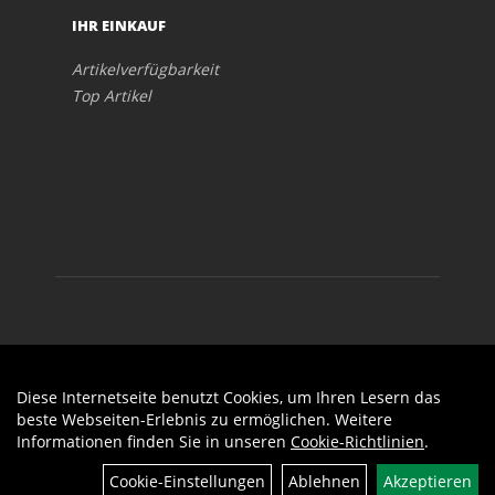
IHR EINKAUF
Artikelverfügbarkeit
Top Artikel
Diese Internetseite benutzt Cookies, um Ihren Lesern das
Auftrag widerrufen
beste Webseiten-Erlebnis zu ermöglichen. Weitere
Informationen finden Sie in unseren
Cookie-Richtlinien
.
Cookie-Einstellungen
Ablehnen
Akzeptieren