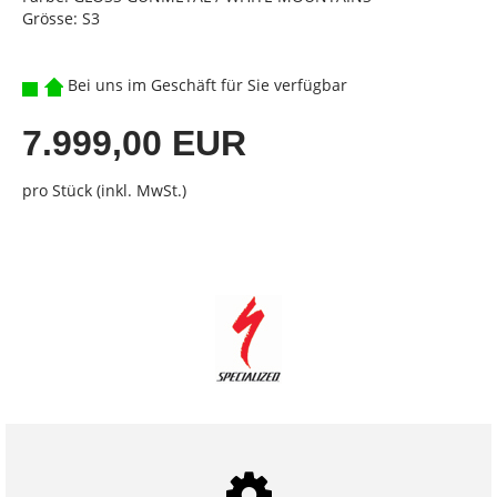
Grösse: S3
Bei uns im Geschäft für Sie verfügbar
7.999,00 EUR
pro Stück (inkl. MwSt.)