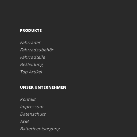
PRODUKTE
Fahrräder
Fahrradzubehör
Fahrradteile
Bekleidung
Top Artikel
UNSER UNTERNEHMEN
Kontakt
Impressum
Datenschutz
AGB
Batterieentsorgung