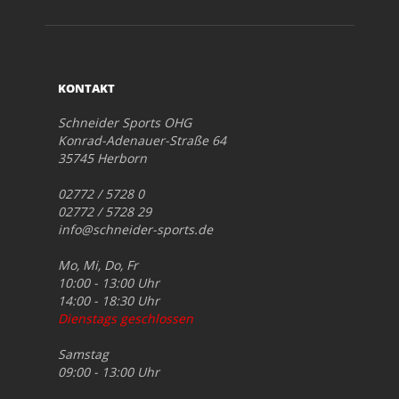
KONTAKT
Schneider Sports OHG
Konrad-Adenauer-Straße 64
35745 Herborn
02772 / 5728 0
02772 / 5728 29
info@schneider-sports.de
Mo, Mi, Do, Fr
10:00 - 13:00 Uhr
14:00 - 18:30 Uhr
Dienstags geschlossen
Samstag
09:00 - 13:00 Uhr