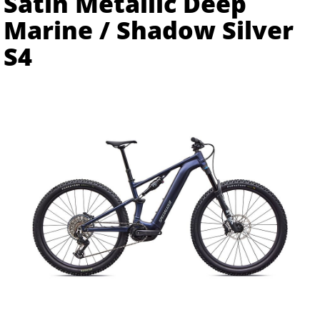
Satin Metallic Deep
Marine / Shadow Silver
S4