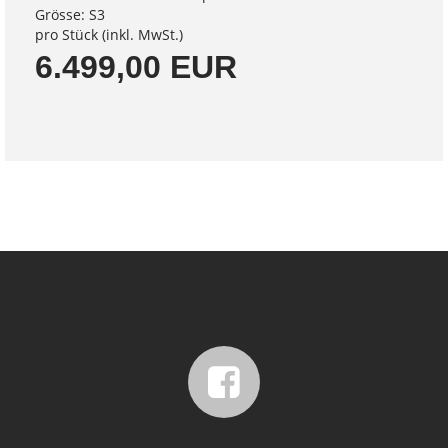
Grösse: S3
pro Stück (inkl. MwSt.)
6.499,00 EUR