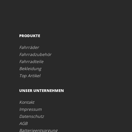
PRODUKTE
Fahrräder
Fahrradzubehör
Fahrradteile
Bekleidung
Top Artikel
UNSER UNTERNEHMEN
Kontakt
Impressum
Datenschutz
AGB
Batterieentsorgung