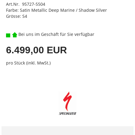
Art.Nr. 95727-5504
Farbe: Satin Metallic Deep Marine / Shadow Silver
Grösse: S4
Bei uns im Geschäft für Sie verfügbar
6.499,00 EUR
pro Stück (inkl. MwSt.)