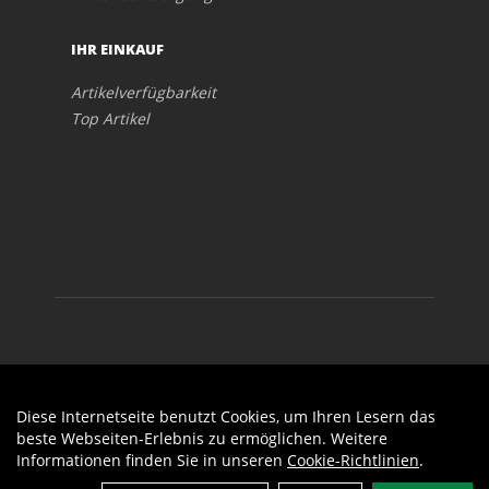
IHR EINKAUF
Artikelverfügbarkeit
Top Artikel
Diese Internetseite benutzt Cookies, um Ihren Lesern das
Auftrag widerrufen
beste Webseiten-Erlebnis zu ermöglichen. Weitere
Informationen finden Sie in unseren
Cookie-Richtlinien
.