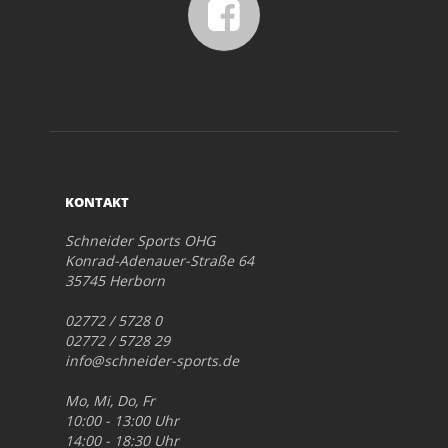
KONTAKT
Schneider Sports OHG
Konrad-Adenauer-Straße 64
35745 Herborn
02772 / 5728 0
02772 / 5728 29
info@schneider-sports.de
Mo, Mi, Do, Fr
10:00 - 13:00 Uhr
14:00 - 18:30 Uhr