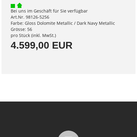
Bei uns im Geschäft für Sie verfügbar
Art.Nr. 98126-5256
Farbe: Gloss Dolomite Metallic / Dark Navy Metallic
Grösse: 56
pro Stück (inkl. MwSt.)
4.599,00 EUR