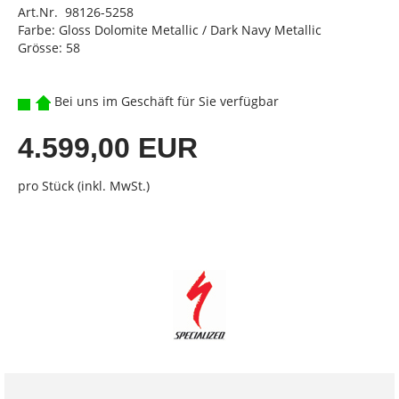
Art.Nr. 98126-5258
Farbe: Gloss Dolomite Metallic / Dark Navy Metallic
Grösse: 58
Bei uns im Geschäft für Sie verfügbar
4.599,00 EUR
pro Stück (inkl. MwSt.)