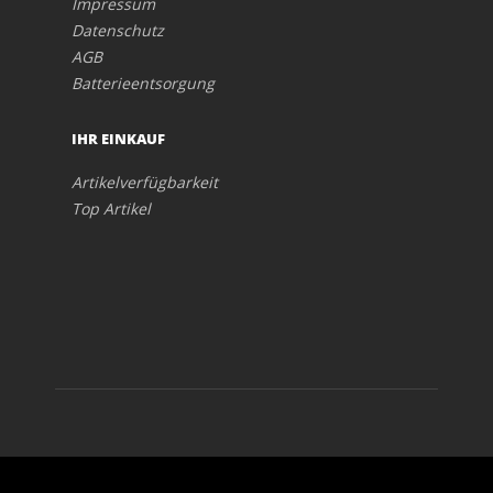
Impressum
Datenschutz
AGB
Batterieentsorgung
IHR EINKAUF
Artikelverfügbarkeit
Top Artikel