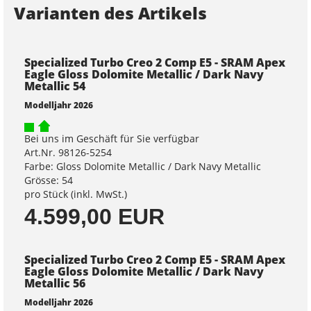
Varianten des Artikels
Specialized Turbo Creo 2 Comp E5 - SRAM Apex
Eagle Gloss Dolomite Metallic / Dark Navy
Metallic 54
Modelljahr 2026
Bei uns im Geschäft für Sie verfügbar
Art.Nr. 98126-5254
Farbe: Gloss Dolomite Metallic / Dark Navy Metallic
Grösse: 54
pro Stück (inkl. MwSt.)
4.599,00 EUR
Specialized Turbo Creo 2 Comp E5 - SRAM Apex
Eagle Gloss Dolomite Metallic / Dark Navy
Metallic 56
Modelljahr 2026