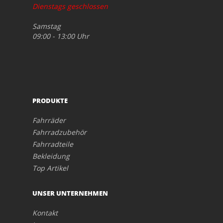
Dienstags geschlossen
Samstag
09:00 - 13:00 Uhr
PRODUKTE
Fahrräder
Fahrradzubehör
Fahrradteile
Bekleidung
Top Artikel
UNSER UNTERNEHMEN
Kontakt