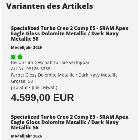
Varianten des Artikels
Specialized Turbo Creo 2 Comp E5 - SRAM Apex
Eagle Gloss Dolomite Metallic / Dark Navy
Metallic 58
Modelljahr 2026
Bei uns im Geschäft für Sie verfügbar
Art.Nr. 98126-5258
Farbe: Gloss Dolomite Metallic / Dark Navy Metallic
Grösse: 58
pro Stück (inkl. MwSt.)
4.599,00 EUR
Specialized Turbo Creo 2 Comp E5 - SRAM Apex
Eagle Gloss Dolomite Metallic / Dark Navy
Metallic 56
Modelljahr 2026