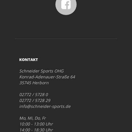
KONTAKT
Schneider Sports OHG
Konrad-Adenauer-Straße 64
35745 Herborn
02772 / 5728 0
02772 / 5728 29
info@schneider-sports.de
Mo, Mi, Do, Fr
10:00 - 13:00 Uhr
14:00 - 18:30 Uhr