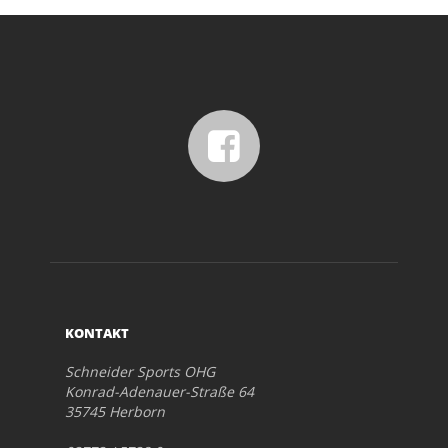
KONTAKT
Schneider Sports OHG
Konrad-Adenauer-Straße 64
35745 Herborn