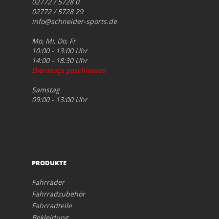
02772 / 5728 0
02772 / 5728 29
info@schneider-sports.de
Mo, Mi, Do, Fr
10:00 - 13:00 Uhr
14:00 - 18:30 Uhr
Dienstags geschlossen
Samstag
09:00 - 13:00 Uhr
PRODUKTE
Fahrräder
Fahrradzubehör
Fahrradteile
Bekleidung