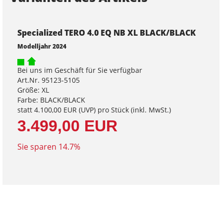
Specialized TERO 4.0 EQ NB XL BLACK/BLACK
Modelljahr 2024
Bei uns im Geschäft für Sie verfügbar
Art.Nr. 95123-5105
Größe: XL
Farbe: BLACK/BLACK
statt
4.100,00 EUR
(
UVP
) pro Stück (inkl. MwSt.)
3.499,00 EUR
Sie sparen 14.7%