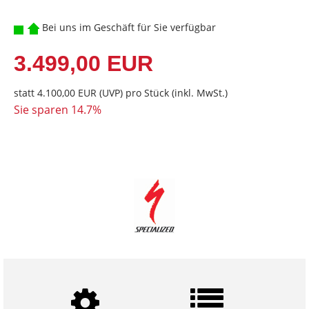
Bei uns im Geschäft für Sie verfügbar
3.499,00 EUR
statt
4.100,00 EUR
(
UVP
) pro Stück (inkl. MwSt.)
Sie sparen 14.7%