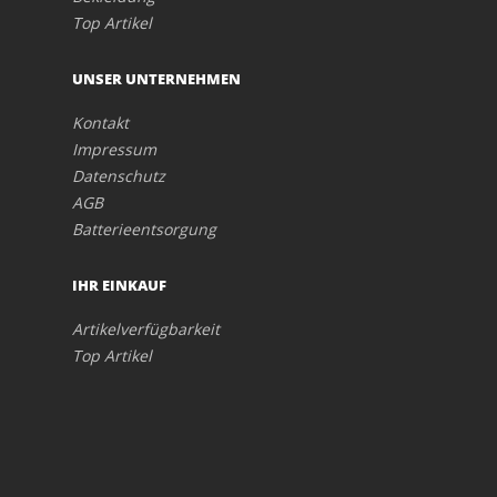
Top Artikel
UNSER UNTERNEHMEN
Kontakt
Impressum
Datenschutz
AGB
Batterieentsorgung
IHR EINKAUF
Artikelverfügbarkeit
Top Artikel