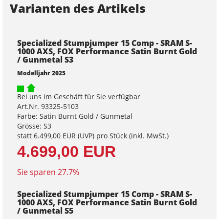
Varianten des Artikels
Specialized Stumpjumper 15 Comp - SRAM S-
1000 AXS, FOX Performance Satin Burnt Gold
/ Gunmetal S3
Modelljahr 2025
Bei uns im Geschäft für Sie verfügbar
Art.Nr. 93325-5103
Farbe: Satin Burnt Gold / Gunmetal
Grösse: S3
statt
6.499,00 EUR
(
UVP
) pro Stück (inkl. MwSt.)
4.699,00 EUR
Sie sparen 27.7%
Specialized Stumpjumper 15 Comp - SRAM S-
1000 AXS, FOX Performance Satin Burnt Gold
/ Gunmetal S5