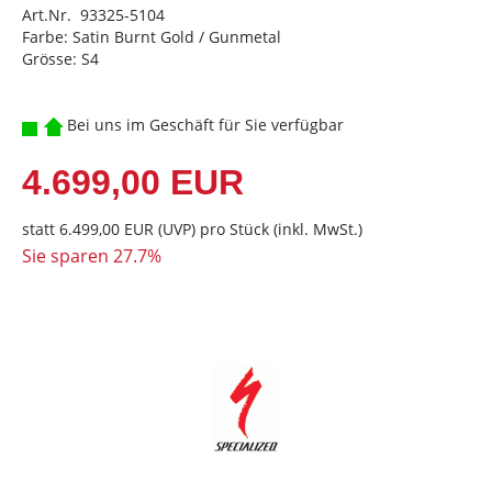
Art.Nr. 93325-5104
Farbe: Satin Burnt Gold / Gunmetal
Grösse: S4
Bei uns im Geschäft für Sie verfügbar
4.699,00 EUR
statt
6.499,00 EUR
(
UVP
) pro Stück (inkl. MwSt.)
Sie sparen 27.7%