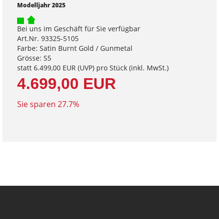
Modelljahr 2025
Bei uns im Geschäft für Sie verfügbar
Art.Nr. 93325-5105
Farbe: Satin Burnt Gold / Gunmetal
Grösse: S5
statt
6.499,00 EUR
(
UVP
) pro Stück (inkl. MwSt.)
4.699,00 EUR
Sie sparen 27.7%