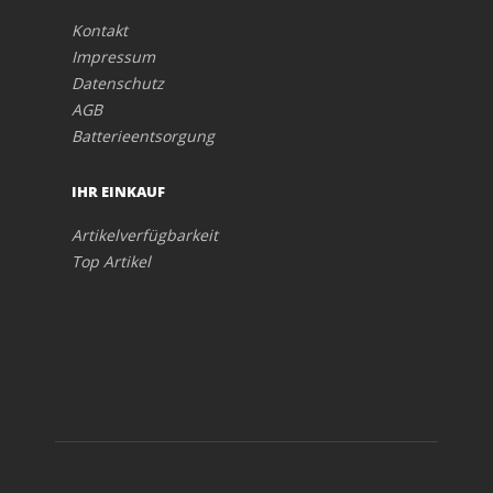
Kontakt
Impressum
Datenschutz
AGB
Batterieentsorgung
IHR EINKAUF
Artikelverfügbarkeit
Top Artikel