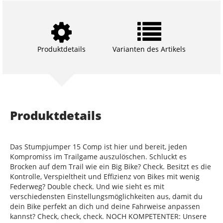
Produktdetails
Varianten des Artikels
Produktdetails
Das Stumpjumper 15 Comp ist hier und bereit, jeden
Kompromiss im Trailgame auszulöschen. Schluckt es
Brocken auf dem Trail wie ein Big Bike? Check. Besitzt es die
Kontrolle, Verspieltheit und Effizienz von Bikes mit wenig
Federweg? Double check. Und wie sieht es mit
verschiedensten Einstellungsmöglichkeiten aus, damit du
dein Bike perfekt an dich und deine Fahrweise anpassen
kannst? Check, check, check. NOCH KOMPETENTER: Unsere