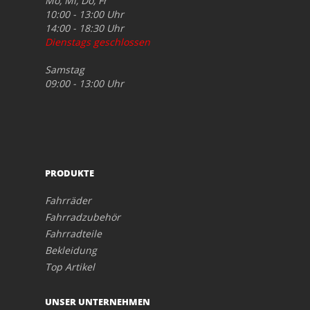
Mo, Mi, Do, Fr
10:00 - 13:00 Uhr
14:00 - 18:30 Uhr
Dienstags geschlossen
Samstag
09:00 - 13:00 Uhr
PRODUKTE
Fahrräder
Fahrradzubehör
Fahrradteile
Bekleidung
Top Artikel
UNSER UNTERNEHMEN