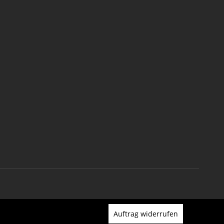
Auftrag widerrufen