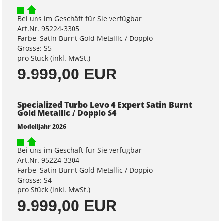
Bei uns im Geschäft für Sie verfügbar
Art.Nr. 95224-3305
Farbe: Satin Burnt Gold Metallic / Doppio
Grösse: S5
pro Stück (inkl. MwSt.)
9.999,00 EUR
Specialized Turbo Levo 4 Expert Satin Burnt
Gold Metallic / Doppio S4
Modelljahr 2026
Bei uns im Geschäft für Sie verfügbar
Art.Nr. 95224-3304
Farbe: Satin Burnt Gold Metallic / Doppio
Grösse: S4
pro Stück (inkl. MwSt.)
9.999,00 EUR