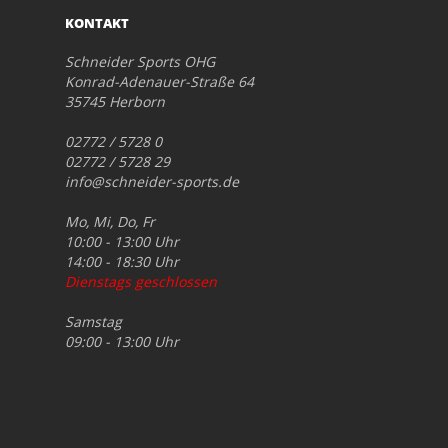
KONTAKT
Schneider Sports OHG
Konrad-Adenauer-Straße 64
35745 Herborn
02772 / 5728 0
02772 / 5728 29
info@schneider-sports.de
Mo, Mi, Do, Fr
10:00 - 13:00 Uhr
14:00 - 18:30 Uhr
Dienstags geschlossen
Samstag
09:00 - 13:00 Uhr