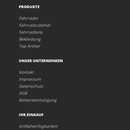
PRODUKTE
Fahrräder
Fahrradzubehör
Fahrradteile
Bekleidung
Top Artikel
UNSER UNTERNEHMEN
Kontakt
Impressum
Datenschutz
AGB
Batterieentsorgung
IHR EINKAUF
Artikelverfügbarkeit