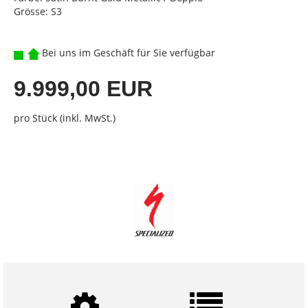
Grösse: S3
Bei uns im Geschäft für Sie verfügbar
9.999,00 EUR
pro Stück (inkl. MwSt.)