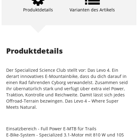
Produktdetails
Varianten des Artikels
Produktdetails
Der Specialized Science Club stellt vor: Das Levo 4. Ein
derart innovatives E-Mountainbike, dass du dich darauf in
einen Rad fahrenden Cyborg verwandelst. Zusammen seid
ihr übernatürlich stark und verfügt über extra viel Power,
Traktion, Kontrolle und Reichweite. Damit lässt sich jedes
Offroad-Terrain bezwingen. Das Levo 4 – Where Super
Meets Natural.
Einsatzbereich - Full Power E-MTB für Trails
E-Bike-System - Specialized 3.1-Motor mit 810 W und 105