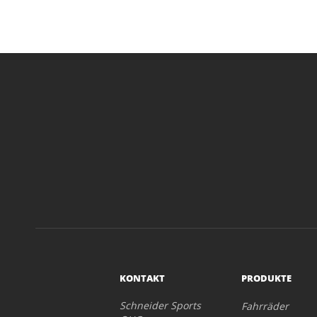
KONTAKT
PRODUKTE
Schneider Sports
Fahrräder