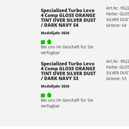
Art.Nr. 952
Specialized Turbo Levo
Farbe: GLO
4 Comp GLOSS ORANGE
SILVER DUS
TINT OVER SILVER DUST
/ DARK NAVY S4
Grösse: S4
Modelljahr 2026
Bei uns im Geschäft für Sie
verfügbar
Art.Nr. 952
Specialized Turbo Levo
Farbe: GLO
4 Comp GLOSS ORANGE
SILVER DUS
TINT OVER SILVER DUST
/ DARK NAVY S3
Grösse: S3
Modelljahr 2026
Bei uns im Geschäft für Sie
verfügbar