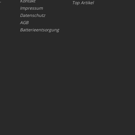
Kontakt
r
Top Artikel
Impressum
Datenschutz
AGB
Batterieentsorgung