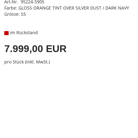
Art.Nr. 95224-5905
Farbe: GLOSS ORANGE TINT OVER SILVER DUST / DARK NAVY
Grösse: S5
im Rückstand
7.999,00 EUR
pro Stück (inkl. MwSt.)