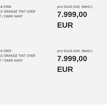
24-5904
pro Stück (inkl. MwSt.)
SS ORANGE TINT OVER
7.999,00
T / DARK NAVY
EUR
24-5903
pro Stück (inkl. MwSt.)
SS ORANGE TINT OVER
7.999,00
T / DARK NAVY
EUR