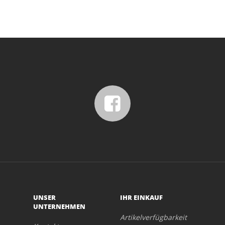
UNSER
IHR EINKAUF
UNTERNEHMEN
Artikelverfügbarkeit