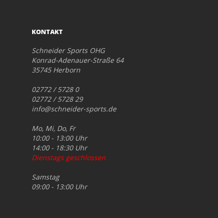
KONTAKT
Schneider Sports OHG
Konrad-Adenauer-Straße 64
35745 Herborn
02772 / 5728 0
02772 / 5728 29
info@schneider-sports.de
Mo, Mi, Do, Fr
10:00 - 13:00 Uhr
14:00 - 18:30 Uhr
Dienstags geschlossen
Samstag
09:00 - 13:00 Uhr