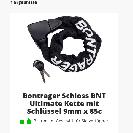
1 Ergebnisse
Bontrager Schloss BNT
Ultimate Kette mit
Schlüssel 9mm x 85c
Bei uns im Geschäft für Sie verfügbar