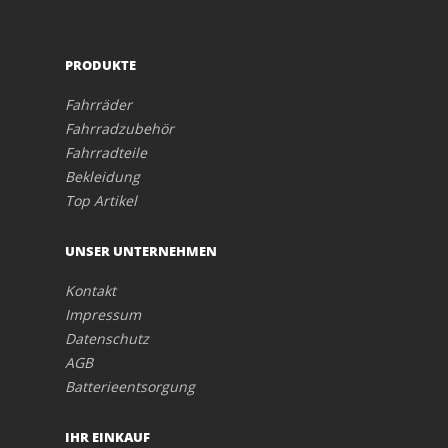
PRODUKTE
Fahrräder
Fahrradzubehör
Fahrradteile
Bekleidung
Top Artikel
UNSER UNTERNEHMEN
Kontakt
Impressum
Datenschutz
AGB
Batterieentsorgung
IHR EINKAUF