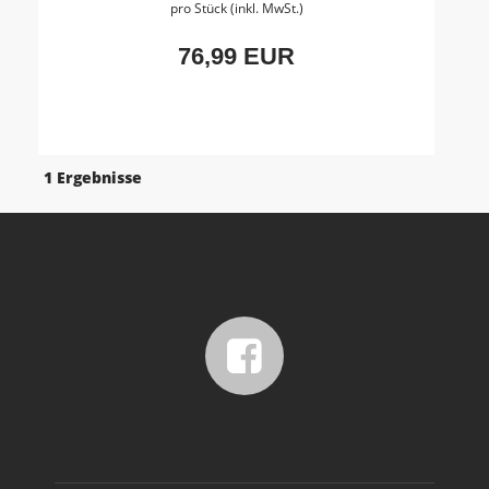
pro Stück (inkl. MwSt.)
76,99 EUR
1 Ergebnisse