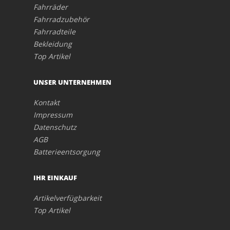
Fahrräder
Fahrradzubehör
Fahrradteile
Bekleidung
Top Artikel
UNSER UNTERNEHMEN
Kontakt
Impressum
Datenschutz
AGB
Batterieentsorgung
IHR EINKAUF
Artikelverfügbarkeit
Top Artikel