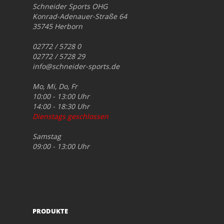
Schneider Sports OHG
Konrad-Adenauer-Straße 64
35745 Herborn
02772 / 5728 0
02772 / 5728 29
info@schneider-sports.de
Mo, Mi, Do, Fr
10:00 - 13:00 Uhr
14:00 - 18:30 Uhr
Dienstags geschlossen
Samstag
09:00 - 13:00 Uhr
PRODUKTE