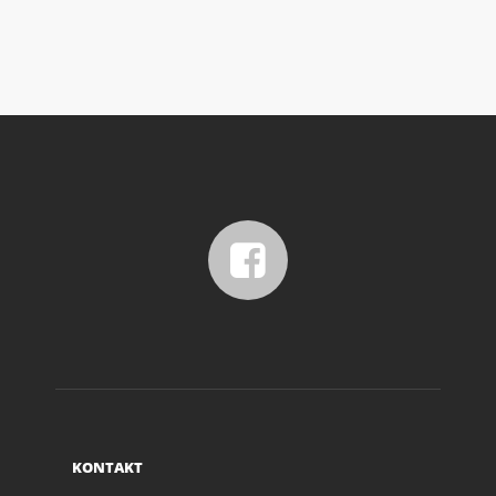
KONTAKT