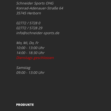
Schneider Sports OHG
Konrad-Adenauer-Straße 64
35745 Herborn
02772 / 5728 0
02772 / 5728 29
info@schneider-sports.de
Mo, Mi, Do, Fr
10:00 - 13:00 Uhr
14:00 - 18:30 Uhr
Dienstags geschlossen
Samstag
09:00 - 13:00 Uhr
PRODUKTE