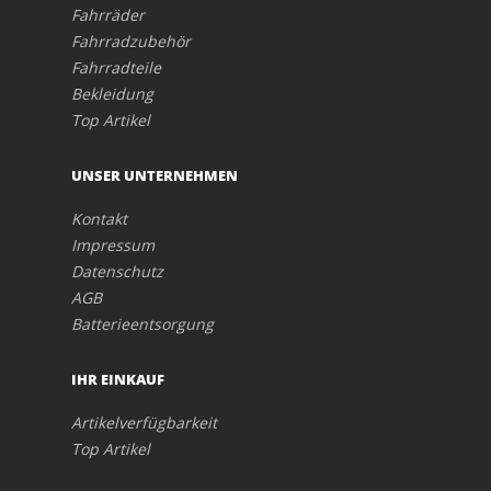
Fahrräder
Fahrradzubehör
Fahrradteile
Bekleidung
Top Artikel
UNSER UNTERNEHMEN
Kontakt
Impressum
Datenschutz
AGB
Batterieentsorgung
IHR EINKAUF
Artikelverfügbarkeit
Top Artikel