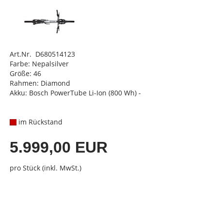
Art.Nr. D680514123
Farbe: Nepalsilver
Größe: 46
Rahmen: Diamond
Akku: Bosch PowerTube Li-Ion (800 Wh) -
im Rückstand
5.999,00 EUR
pro Stück (inkl. MwSt.)