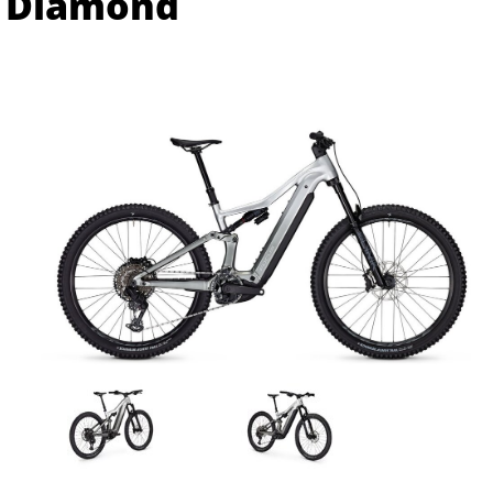
Diamond