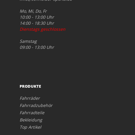
Mo, Mi, Do, Fr
10:00 - 13:00 Uhr
14:00 - 18:30 Uhr
Dienstags geschlossen
Samstag
09:00 - 13:00 Uhr
PRODUKTE
Fahrräder
Fahrradzubehör
Fahrradteile
Bekleidung
Top Artikel