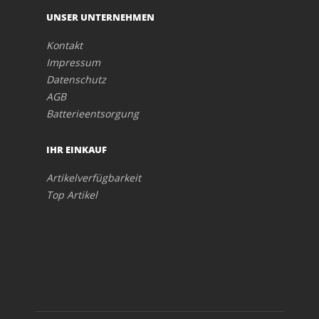
UNSER UNTERNEHMEN
Kontakt
Impressum
Datenschutz
AGB
Batterieentsorgung
IHR EINKAUF
Artikelverfügbarkeit
Top Artikel