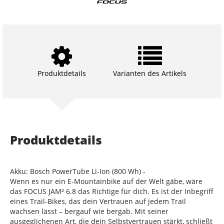
Produktdetails
Varianten des Artikels
Produktdetails
Akku: Bosch PowerTube Li-Ion (800 Wh) -
Wenn es nur ein E-Mountainbike auf der Welt gäbe, wäre
das FOCUS JAM² 6.8 das Richtige für dich. Es ist der Inbegriff
eines Trail-Bikes, das dein Vertrauen auf jedem Trail
wachsen lässt – bergauf wie bergab. Mit seiner
ausgeglichenen Art, die dein Selbstvertrauen stärkt, schließt