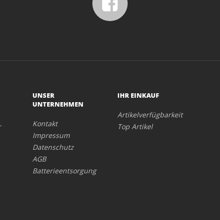
UNSER
IHR EINKAUF
UNTERNEHMEN
Artikelverfügbarkeit
Kontakt
r
Top Artikel
Impressum
Datenschutz
AGB
Batterieentsorgung