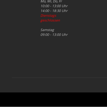
Mo, Mi, Do, Fr
10:00 - 13:00 Uhr
14:00 - 18:30 Uhr
Dienstags
geschlossen
Samstag
09:00 - 13:00 Uhr