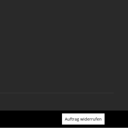
Auftrag widerrufen