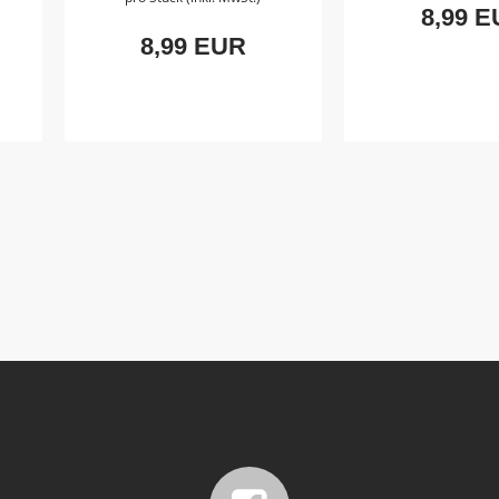
8,99 
8,99 EUR