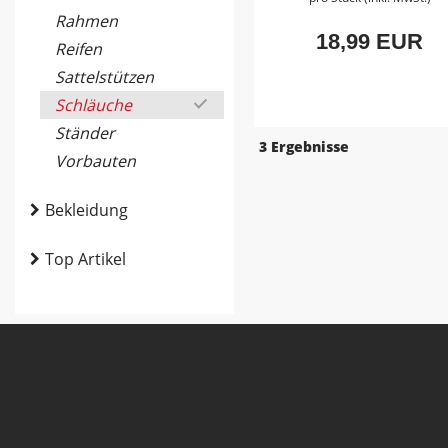
Rahmen
18,99 EUR
Reifen
Sattelstützen
Schläuche
Ständer
3 Ergebnisse
Vorbauten
Bekleidung
Top Artikel