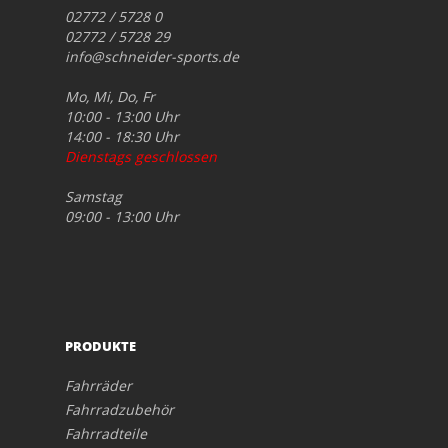
02772 / 5728 0
02772 / 5728 29
info@schneider-sports.de
Mo, Mi, Do, Fr
10:00 - 13:00 Uhr
14:00 - 18:30 Uhr
Dienstags geschlossen
Samstag
09:00 - 13:00 Uhr
PRODUKTE
Fahrräder
Fahrradzubehör
Fahrradteile