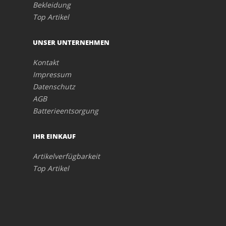
Bekleidung
Top Artikel
UNSER UNTERNEHMEN
Kontakt
Impressum
Datenschutz
AGB
Batterieentsorgung
IHR EINKAUF
Artikelverfügbarkeit
Top Artikel