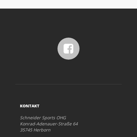
KONTAKT
Schneider Sports OHG
Konrad-Adenauer-Straße 64
35745 Herborn