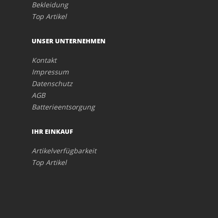
Bekleidung
Top Artikel
UNSER UNTERNEHMEN
Kontakt
Impressum
Datenschutz
AGB
Batterieentsorgung
IHR EINKAUF
Artikelverfügbarkeit
Top Artikel