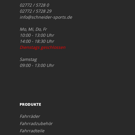
02772 / 5728 0
02772 / 5728 29
info@schneider-sports.de
Mo, Mi, Do, Fr
10:00 - 13:00 Uhr
14:00 - 18:30 Uhr
Dienstags geschlossen
Samstag
09:00 - 13:00 Uhr
PRODUKTE
Fahrräder
Fahrradzubehör
Fahrradteile