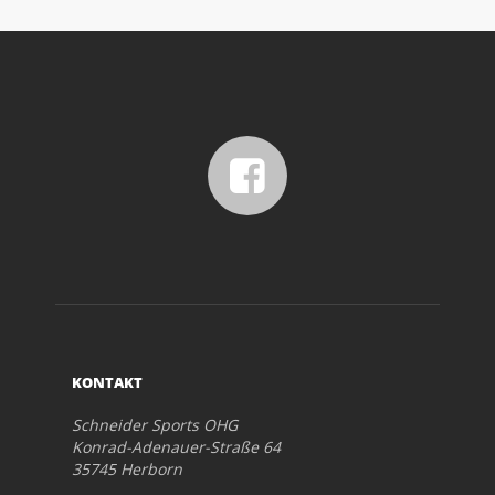
KONTAKT
Schneider Sports OHG
Konrad-Adenauer-Straße 64
35745 Herborn