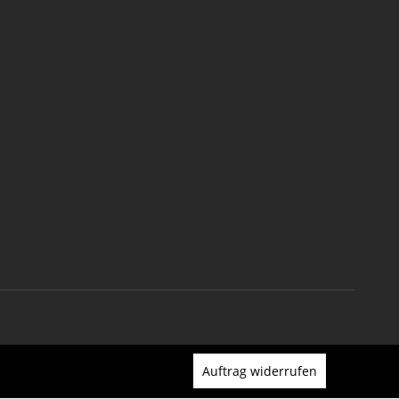
Auftrag widerrufen