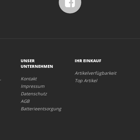
UNSER
IHR EINKAUF
UNTERNEHMEN
Artikelverfügbarkeit
Kontakt
r
Top Artikel
Impressum
Datenschutz
AGB
Batterieentsorgung