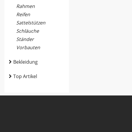
Rahmen
Reifen
Sattelstützen
Schläuche
Ständer
Vorbauten
Bekleidung
Top Artikel