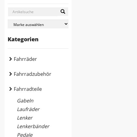
Kategorien
Fahrräder
Fahrradzubehör
Fahrradteile
Gabeln
Laufräder
Lenker
Lenkerbänder
Pedale