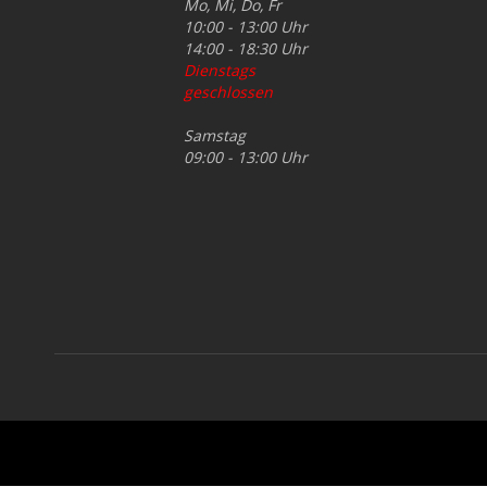
Mo, Mi, Do, Fr
10:00 - 13:00 Uhr
14:00 - 18:30 Uhr
Dienstags
geschlossen
Samstag
09:00 - 13:00 Uhr