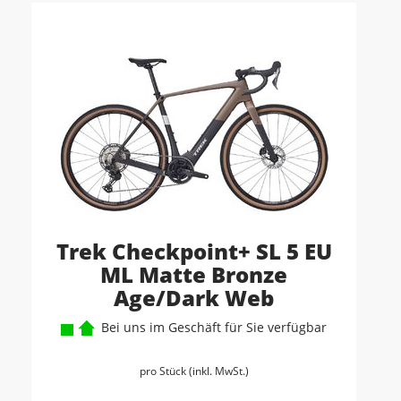
Trek Checkpoint+ SL 5 EU
ML Matte Bronze
Age/Dark Web
Bei uns im Geschäft für Sie verfügbar
pro Stück (inkl. MwSt.)