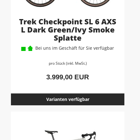
Trek Checkpoint SL 6 AXS
L Dark Green/Ivy Smoke
Splatte
Bei uns im Geschäft für Sie verfügbar
pro Stück (inkl. MwSt.)
3.999,00 EUR
Varianten verfügbar