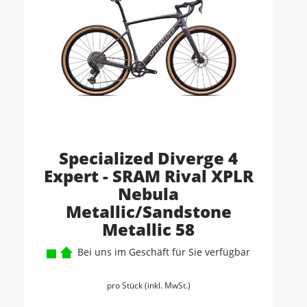
Specialized Diverge 4
Expert - SRAM Rival XPLR
Nebula
Metallic/Sandstone
Metallic 58
Bei uns im Geschäft für Sie verfügbar
pro Stück (inkl. MwSt.)