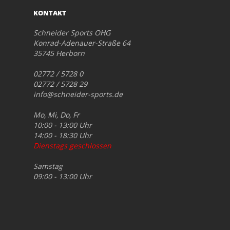
KONTAKT
Schneider Sports OHG
Konrad-Adenauer-Straße 64
35745 Herborn
02772 / 5728 0
02772 / 5728 29
info@schneider-sports.de
Mo, Mi, Do, Fr
10:00 - 13:00 Uhr
14:00 - 18:30 Uhr
Dienstags geschlossen
Samstag
09:00 - 13:00 Uhr