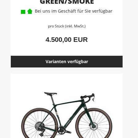
GREEN/SMOKE
Bei uns im Geschäft für Sie verfügbar
pro Stück (inkl. MwSt.)
4.500,00 EUR
Varianten verfügbar