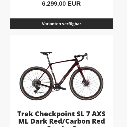
6.299,00 EUR
Varianten verfügbar
Trek Checkpoint SL 7 AXS
ML Dark Red/Carbon Red