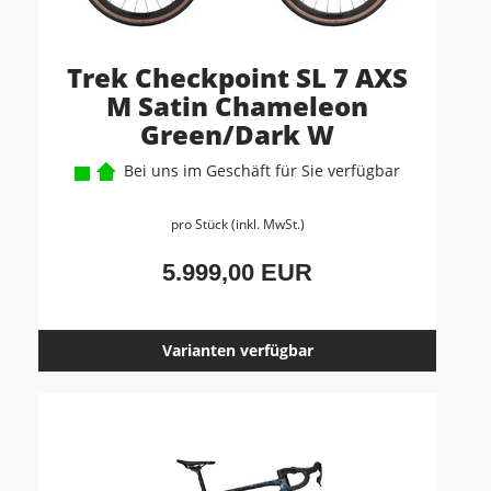
Trek Checkpoint SL 7 AXS
M Satin Chameleon
Green/Dark W
Bei uns im Geschäft für Sie verfügbar
pro Stück (inkl. MwSt.)
5.999,00 EUR
Varianten verfügbar