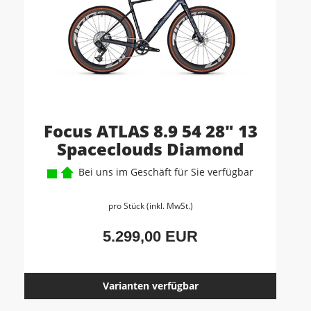
Focus ATLAS 8.9 54 28" 13
Spaceclouds Diamond
Bei uns im Geschäft für Sie verfügbar
pro Stück (inkl. MwSt.)
5.299,00 EUR
Varianten verfügbar