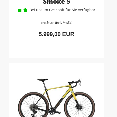
Smoke S
Bei uns im Geschäft für Sie verfügbar
pro Stück (inkl. MwSt.)
5.999,00 EUR