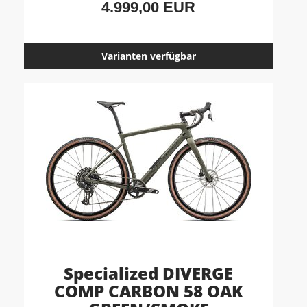
4.999,00 EUR
Varianten verfügbar
Specialized DIVERGE
COMP CARBON 58 OAK