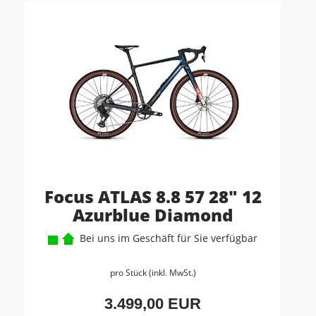
Focus ATLAS 8.8 57 28" 12
Azurblue Diamond
Bei uns im Geschäft für Sie verfügbar
pro Stück (inkl. MwSt.)
3.499,00 EUR