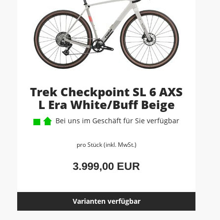
Trek Checkpoint SL 6 AXS
L Era White/Buff Beige
Bei uns im Geschäft für Sie verfügbar
pro Stück (inkl. MwSt.)
3.999,00 EUR
Varianten verfügbar