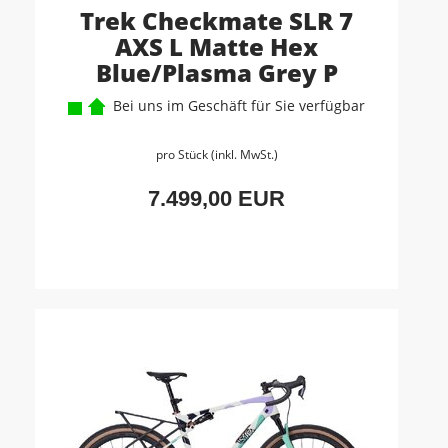
Trek Checkmate SLR 7
AXS L Matte Hex
Blue/Plasma Grey P
Bei uns im Geschäft für Sie verfügbar
pro Stück (inkl. MwSt.)
7.499,00 EUR