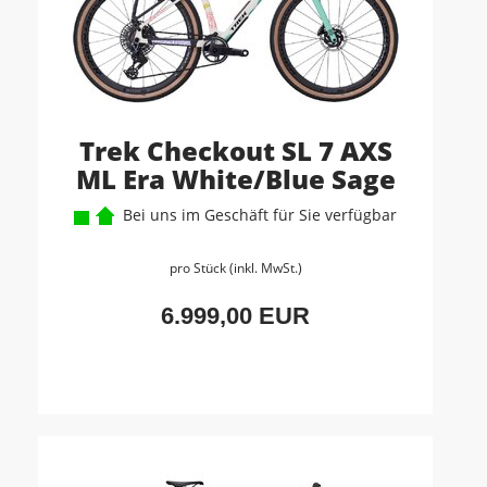
Trek Checkout SL 7 AXS
ML Era White/Blue Sage
Bei uns im Geschäft für Sie verfügbar
pro Stück (inkl. MwSt.)
6.999,00 EUR