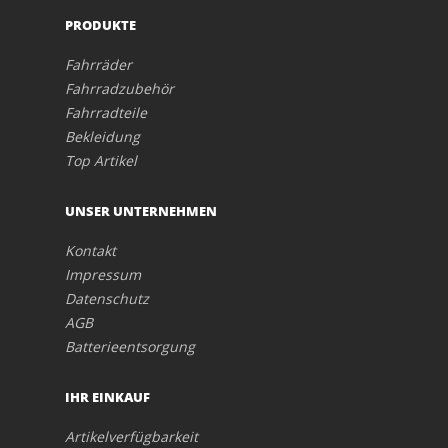
PRODUKTE
Fahrräder
Fahrradzubehör
Fahrradteile
Bekleidung
Top Artikel
UNSER UNTERNEHMEN
Kontakt
Impressum
Datenschutz
AGB
Batterieentsorgung
IHR EINKAUF
Artikelverfügbarkeit