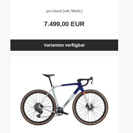
pro Stück (inkl. MwSt.)
7.499,00 EUR
Varianten verfügbar