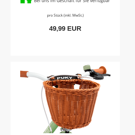
Bei uns im Geschäft für Sie verfügbar
pro Stück (inkl. MwSt.)
49,99 EUR