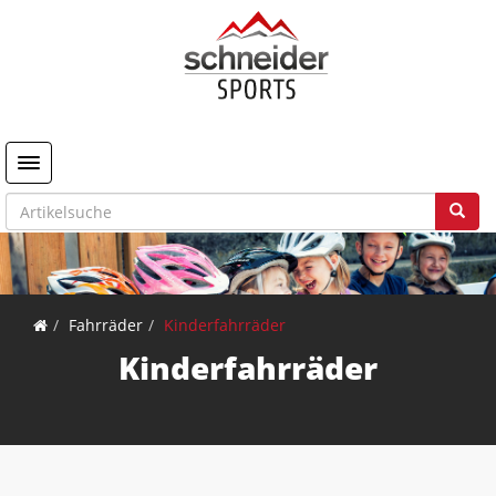
Toggle navigation
Fahrräder
Kinderfahrräder
Kinderfahrräder