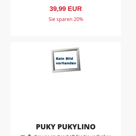
39,99 EUR
Sie sparen 20%
PUKY PUKYLINO