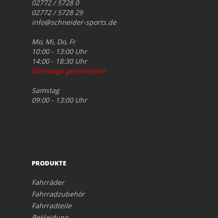
02772 / 5728 0
02772 / 5728 29
info@schneider-sports.de
Mo, Mi, Do, Fr
10:00 - 13:00 Uhr
14:00 - 18:30 Uhr
Dienstags geschlossen
Samstag
09:00 - 13:00 Uhr
PRODUKTE
Fahrräder
Fahrradzubehör
Fahrradteile
Bekleidung