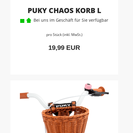
PUKY CHAOS KORB L
Bei uns im Geschäft für Sie verfügbar
pro Stück (inkl. MwSt.)
19,99 EUR