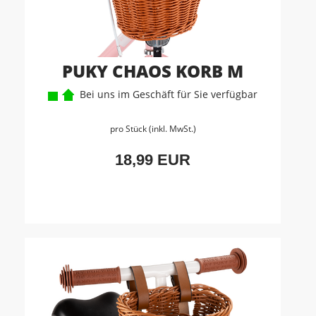
PUKY CHAOS KORB M
Bei uns im Geschäft für Sie verfügbar
pro Stück (inkl. MwSt.)
18,99 EUR