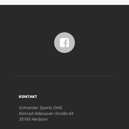
KONTAKT
Schneider Sports OHG
Konrad-Adenauer-Straße 64
35745 Herborn