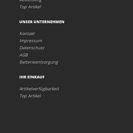
Top Artikel
UNSER UNTERNEHMEN
Kontakt
Impressum
Datenschutz
AGB
Batterieentsorgung
IHR EINKAUF
Artikelverfügbarkeit
Top Artikel