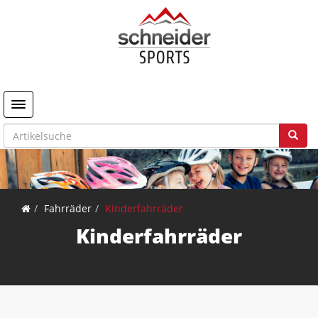
Toggle navigation
Fahrräder
Kinderfahrräder
Kinderfahrräder