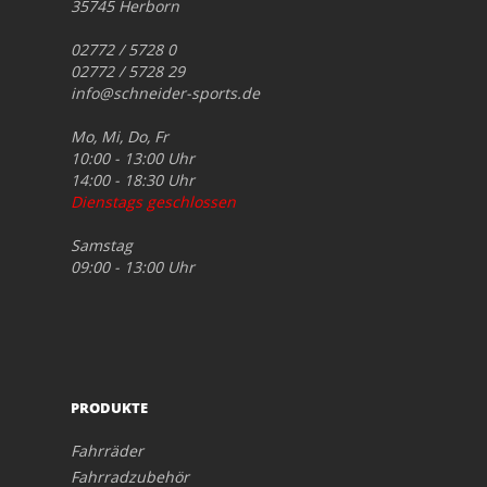
35745 Herborn
02772 / 5728 0
02772 / 5728 29
info@schneider-sports.de
Mo, Mi, Do, Fr
10:00 - 13:00 Uhr
14:00 - 18:30 Uhr
Dienstags geschlossen
Samstag
09:00 - 13:00 Uhr
PRODUKTE
Fahrräder
Fahrradzubehör