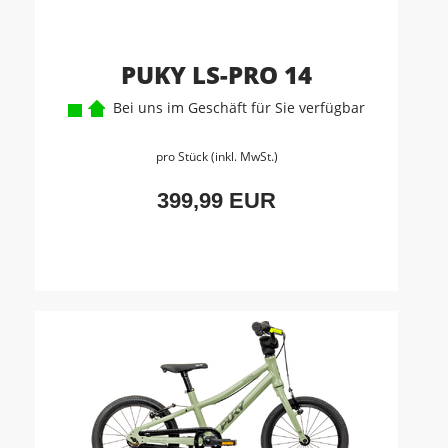
PUKY LS-PRO 14
Bei uns im Geschäft für Sie verfügbar
pro Stück (inkl. MwSt.)
399,99 EUR