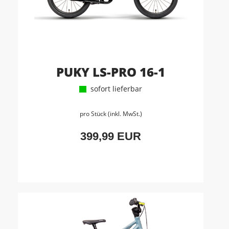
PUKY LS-PRO 16-1
sofort lieferbar
pro Stück (inkl. MwSt.)
399,99 EUR