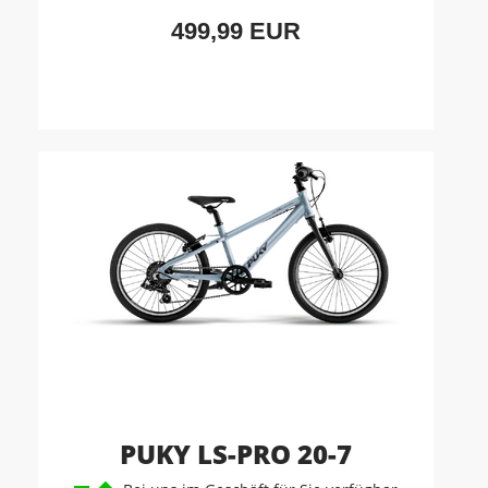
499,99 EUR
PUKY LS-PRO 20-7