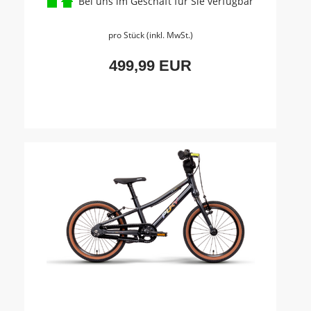
Bei uns im Geschäft für Sie verfügbar
pro Stück (inkl. MwSt.)
499,99 EUR