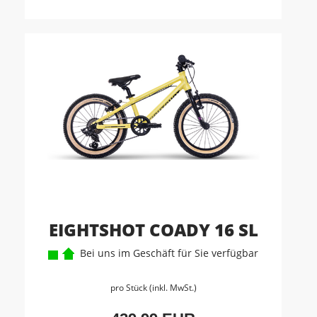
EIGHTSHOT COADY 16 SL
Bei uns im Geschäft für Sie verfügbar
pro Stück (inkl. MwSt.)