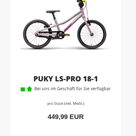
PUKY LS-PRO 18-1
Bei uns im Geschäft für Sie verfügbar
pro Stück (inkl. MwSt.)
449,99 EUR