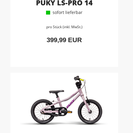
PUKY LS-PRO 14
sofort lieferbar
pro Stück (inkl. MwSt.)
399,99 EUR