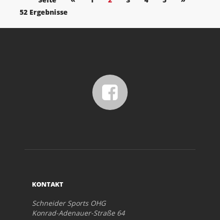
52 Ergebnisse
KONTAKT
Schneider Sports OHG
Konrad-Adenauer-Straße 64