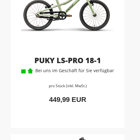
PUKY LS-PRO 18-1
Bei uns im Geschäft für Sie verfügbar
pro Stück (inkl. MwSt.)
449,99 EUR