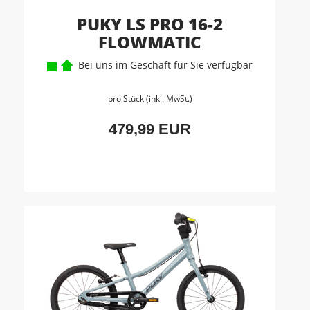
PUKY LS PRO 16-2
FLOWMATIC
Bei uns im Geschäft für Sie verfügbar
pro Stück (inkl. MwSt.)
479,99 EUR