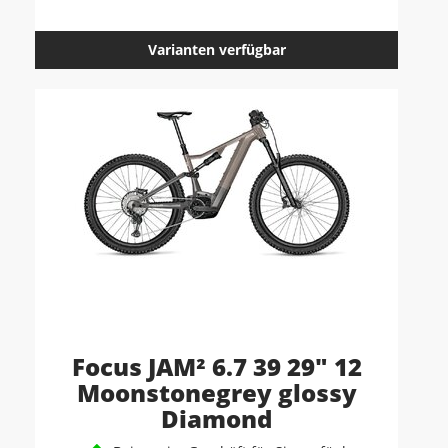
Varianten verfügbar
Focus JAM² 6.7 39 29" 12
Moonstonegrey glossy
Diamond