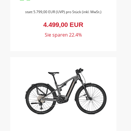
statt
5.799,00 EUR
(
UVP
) pro Stück (inkl. MwSt.)
4.499,00 EUR
Sie sparen 22.4%