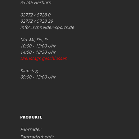
35745 Herborn
02772 / 5728 0
02772 / 5728 29
info@schneider-sports.de
Mo, Mi, Do, Fr
10:00 - 13:00 Uhr
14:00 - 18:30 Uhr
Dienstags geschlossen
Samstag
09:00 - 13:00 Uhr
PRODUKTE
Fahrräder
Fahrradzubehör