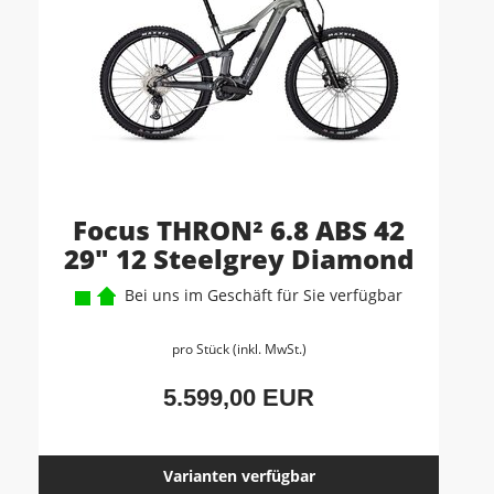
Focus THRON² 6.8 ABS 42
29" 12 Steelgrey Diamond
Bei uns im Geschäft für Sie verfügbar
pro Stück (inkl. MwSt.)
5.599,00 EUR
Varianten verfügbar