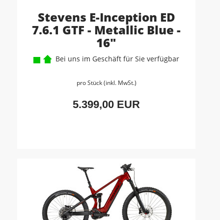
Stevens E-Inception ED
7.6.1 GTF - Metallic Blue -
16"
Bei uns im Geschäft für Sie verfügbar
pro Stück (inkl. MwSt.)
5.399,00 EUR