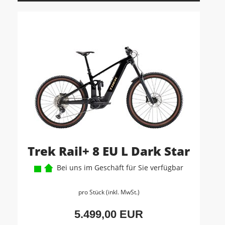
Trek Rail+ 8 EU L Dark Star
Bei uns im Geschäft für Sie verfügbar
pro Stück (inkl. MwSt.)
5.499,00 EUR