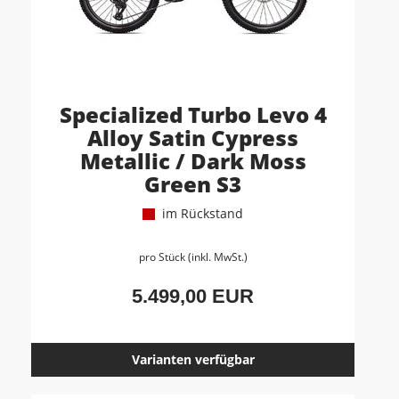
Specialized Turbo Levo 4
Alloy Satin Cypress
Metallic / Dark Moss
Green S3
im Rückstand
pro Stück (inkl. MwSt.)
5.499,00 EUR
Varianten verfügbar