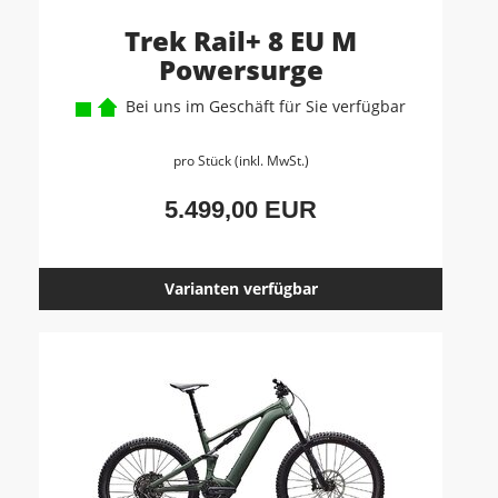
Trek Rail+ 8 EU M
Powersurge
Bei uns im Geschäft für Sie verfügbar
pro Stück (inkl. MwSt.)
5.499,00 EUR
Varianten verfügbar