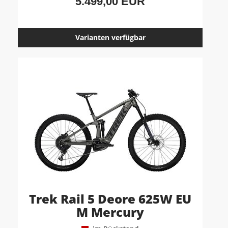
5.499,00 EUR
Varianten verfügbar
Trek Rail 5 Deore 625W EU
M Mercury