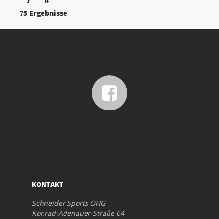
7
»
75 Ergebnisse
KONTAKT
Schneider Sports OHG
Konrad-Adenauer-Straße 64