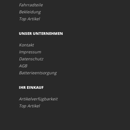
Fahrradteile
Bekleidung
Top Artikel
UNSER UNTERNEHMEN
Kontakt
Impressum
Datenschutz
AGB
Batterieentsorgung
IHR EINKAUF
Artikelverfügbarkeit
Top Artikel