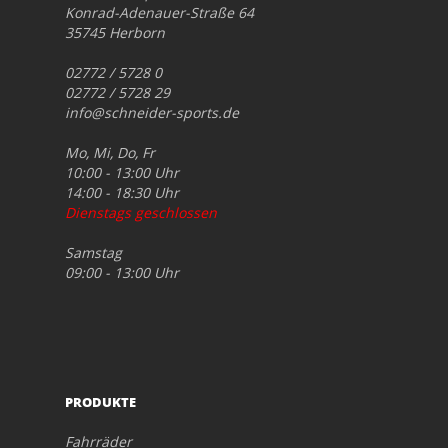
Konrad-Adenauer-Straße 64
35745 Herborn
02772 / 5728 0
02772 / 5728 29
info@schneider-sports.de
Mo, Mi, Do, Fr
10:00 - 13:00 Uhr
14:00 - 18:30 Uhr
Dienstags geschlossen
Samstag
09:00 - 13:00 Uhr
PRODUKTE
Fahrräder