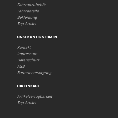
Fahrradzubehör
Fahrradteile
Bekleidung
Top Artikel
UNSER UNTERNEHMEN
Kontakt
Impressum
Datenschutz
AGB
Batterieentsorgung
IHR EINKAUF
Artikelverfügbarkeit
Top Artikel