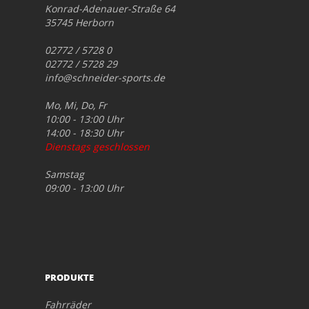
Konrad-Adenauer-Straße 64
35745 Herborn
02772 / 5728 0
02772 / 5728 29
info@schneider-sports.de
Mo, Mi, Do, Fr
10:00 - 13:00 Uhr
14:00 - 18:30 Uhr
Dienstags geschlossen
Samstag
09:00 - 13:00 Uhr
PRODUKTE
Fahrräder