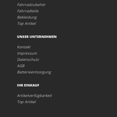
Fahrradzubehör
Fahrradteile
Bekleidung
Top Artikel
UNSER UNTERNEHMEN
Kontakt
Impressum
Datenschutz
AGB
Batterieentsorgung
IHR EINKAUF
Artikelverfügbarkeit
Top Artikel