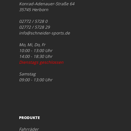
Konrad-Adenauer-Straße 64
35745 Herborn
02772 / 5728 0
02772 / 5728 29
info@schneider-sports.de
Mo, Mi, Do, Fr
10:00 - 13:00 Uhr
14:00 - 18:30 Uhr
Dienstags geschlossen
Samstag
09:00 - 13:00 Uhr
PRODUKTE
Fahrräder