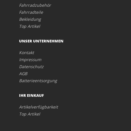
Fahrradzubehör
Fahrradteile
Bekleidung
Top Artikel
UNSER UNTERNEHMEN
Kontakt
Impressum
Datenschutz
AGB
Batterieentsorgung
IHR EINKAUF
Artikelverfügbarkeit
Top Artikel