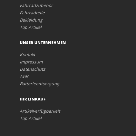
Fahrradzubehör
Fahrradteile
Bekleidung
Top Artikel
UNSER UNTERNEHMEN
Kontakt
Impressum
Datenschutz
AGB
Batterieentsorgung
IHR EINKAUF
Artikelverfügbarkeit
Top Artikel