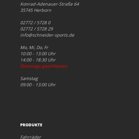
Konrad-Adenauer-Straße 64
35745 Herborn
02772 / 5728 0
02772 / 5728 29
info@schneider-sports.de
Mo, Mi, Do, Fr
10:00 - 13:00 Uhr
14:00 - 18:30 Uhr
Dienstags geschlossen
Samstag
09:00 - 13:00 Uhr
PRODUKTE
Fahrräder